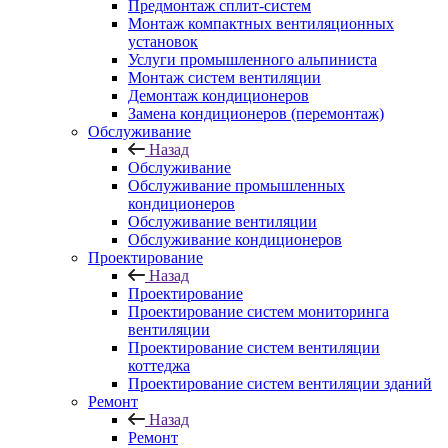
Предмонтаж сплит-систем
Монтаж компактных вентиляционных
установок
Услуги промышленного альпиниста
Монтаж систем вентиляции
Демонтаж кондиционеров
Замена кондиционеров (перемонтаж)
Обслуживание
Назад
Обслуживание
Обслуживание промышленных
кондиционеров
Обслуживание вентиляции
Обслуживание кондиционеров
Проектирование
Назад
Проектирование
Проектирование систем мониторинга
вентиляции
Проектирование систем вентиляции
коттеджа
Проектирование систем вентиляции зданий
Ремонт
Назад
Ремонт