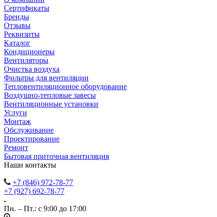
Сертификаты
Бренды
Отзывы
Реквизиты
Каталог
Кондиционеры
Вентиляторы
Очистка воздуха
Фильтры для вентиляции
Тепловентиляционное оборудование
Воздушно-тепловые завесы
Вентиляционные установки
Услуги
Монтаж
Обслуживание
Проектирование
Ремонт
Бытовая приточная вентиляция
Наши контакты
+7 (846) 972-78-77
+7 (927) 692-78-77
Пн. – Пт.: с 9:00 до 17:00