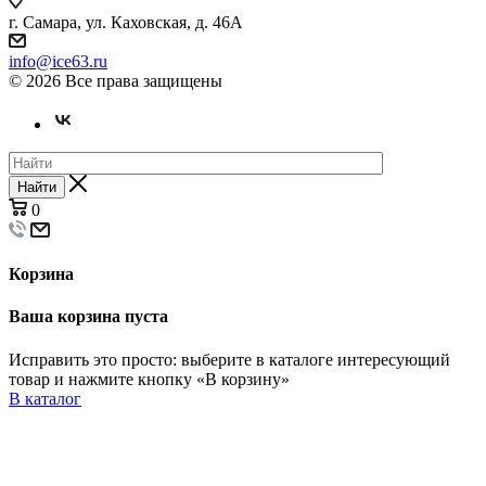
г. Самара, ул. Каховская, д. 46А
info@ice63.ru
© 2026 Все права защищены
Найти
0
Корзина
Ваша корзина пуста
Исправить это просто: выберите в каталоге интересующий
товар и нажмите кнопку «В корзину»
В каталог