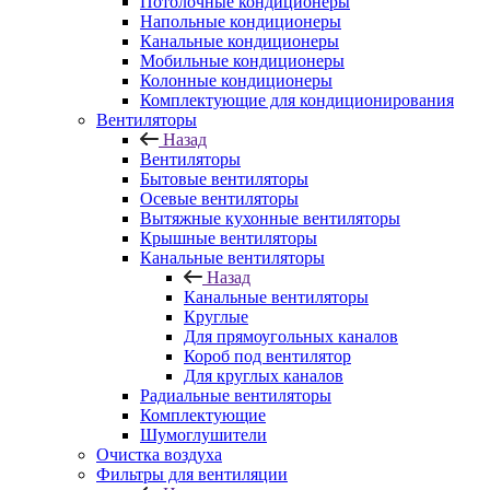
Потолочные кондиционеры
Напольные кондиционеры
Канальные кондиционеры
Мобильные кондиционеры
Колонные кондиционеры
Комплектующие для кондиционирования
Вентиляторы
Назад
Вентиляторы
Бытовые вентиляторы
Осевые вентиляторы
Вытяжные кухонные вентиляторы
Крышные вентиляторы
Канальные вентиляторы
Назад
Канальные вентиляторы
Круглые
Для прямоугольных каналов
Короб под вентилятор
Для круглых каналов
Радиальные вентиляторы
Комплектующие
Шумоглушители
Очистка воздуха
Фильтры для вентиляции