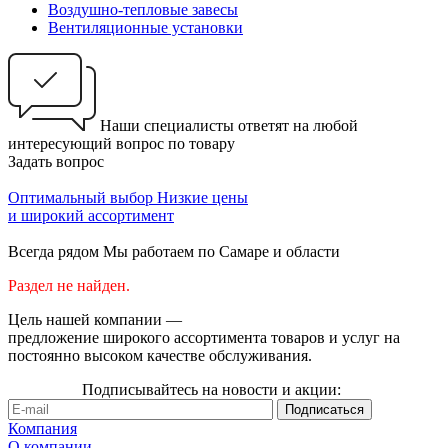
Воздушно-тепловые завесы
Вентиляционные установки
Наши специалисты ответят на любой
интересующий вопрос по товару
Задать вопрос
Оптимальный выбор
Низкие цены
и широкий ассортимент
Всегда рядом
Мы работаем по Самаре и области
Раздел не найден.
Цель нашей компании —
предложение широкого ассортимента товаров и услуг на
постоянно высоком качестве обслуживания.
Подписывайтесь на новости и акции:
Компания
О компании