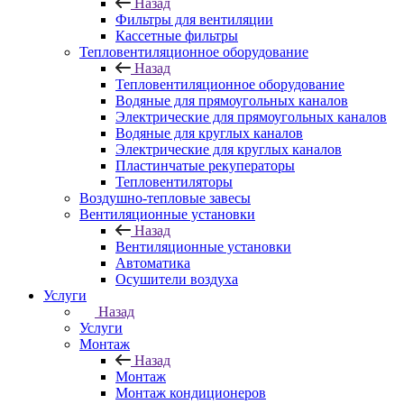
Назад
Фильтры для вентиляции
Кассетные фильтры
Тепловентиляционное оборудование
Назад
Тепловентиляционное оборудование
Водяные для прямоугольных каналов
Электрические для прямоугольных каналов
Водяные для круглых каналов
Электрические для круглых каналов
Пластинчатые рекуператоры
Тепловентиляторы
Воздушно-тепловые завесы
Вентиляционные установки
Назад
Вентиляционные установки
Автоматика
Осушители воздуха
Услуги
Назад
Услуги
Монтаж
Назад
Монтаж
Монтаж кондиционеров