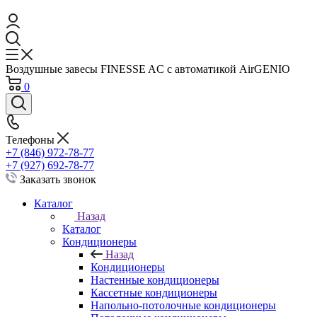
Воздушные завесы FINESSE AC с автоматикой AirGENIO
0
Телефоны
+7 (846) 972-78-77
+7 (927) 692-78-77
Заказать звонок
Каталог
Назад
Каталог
Кондиционеры
Назад
Кондиционеры
Настенные кондиционеры
Кассетные кондиционеры
Напольно-потолочные кондиционеры