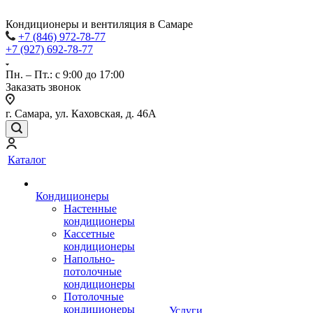
Кондиционеры и вентиляция в Самаре
+7 (846) 972-78-77
+7 (927) 692-78-77
Пн. – Пт.: с 9:00 до 17:00
Заказать звонок
г. Самара, ул. Каховская, д. 46А
Каталог
Кондиционеры
Настенные
кондиционеры
Кассетные
кондиционеры
Напольно-
потолочные
кондиционеры
Потолочные
кондиционеры
Услуги