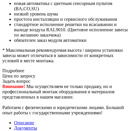
новая автоматика с цветным сенсорным пультом
(BA,CO,SU)
низкий уровень шума
простота инсталляции и сервисного обслуживания
стандартное исполнение решетки на всасывании и
выходе воздуха RAL9010. (Цветовое исполнение завесы
по желанию заказчика)
обязателен заказ модуля автоматики
* Максимальная рекомендуемая высота / ширина установки
завесы может отличаться в зависимости от конкретных
условий в месте монтажа.
Подробнее
Цена по запросу
Задать вопрос
Внимание!
Мы осуществляем не только продажу, но и
профессиональный монтаж оборудования и материалов
представленных в нашем магазине.
Работаем с физическими и юридическими лицами. Большой
опыт работы с государственными учреждениями!
Описание
Документы