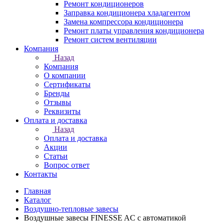
Ремонт кондиционеров
Заправка кондиционера хладагентом
Замена компрессора кондиционера
Ремонт платы управления кондиционера
Ремонт систем вентиляции
Компания
Назад
Компания
О компании
Сертификаты
Бренды
Отзывы
Реквизиты
Оплата и доставка
Назад
Оплата и доставка
Акции
Статьи
Вопрос ответ
Контакты
Главная
Каталог
Воздушно-тепловые завесы
Воздушные завесы FINESSE AC с автоматикой