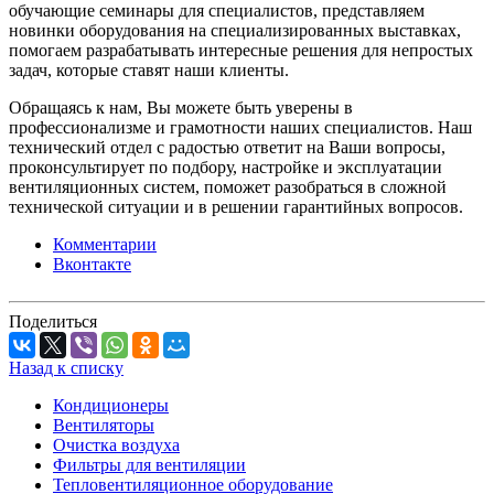
обучающие семинары для специалистов, представляем
новинки оборудования на специализированных выставках,
помогаем разрабатывать интересные решения для непростых
задач, которые ставят наши клиенты.
Обращаясь к нам, Вы можете быть уверены в
профессионализме и грамотности наших специалистов. Наш
технический отдел с радостью ответит на Ваши вопросы,
проконсультирует по подбору, настройке и эксплуатации
вентиляционных систем, поможет разобраться в сложной
технической ситуации и в решении гарантийных вопросов.
Комментарии
Вконтакте
Поделиться
Назад к списку
Кондиционеры
Вентиляторы
Очистка воздуха
Фильтры для вентиляции
Тепловентиляционное оборудование