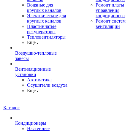
Водяные для
Ремонт платы
круглых каналов
управления
Электрические для
кондиционера
круглых каналов
Ремонт систем
Пластинчатые
вентиляции
рекуператоры
Тепловентиляторы
Ещё
Воздушно-тепловые
завесы
Вентиляционные
установки
Автоматика
Осушители воздуха
Ещё
Каталог
Кондиционеры
Настенные