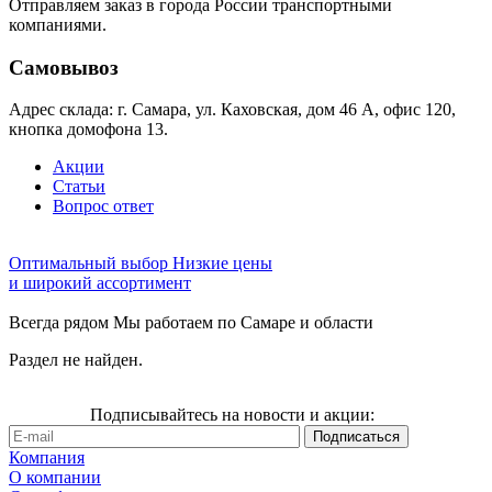
Отправляем заказ в города России транспортными
компаниями.
Самовывоз
Адрес склада: г. Самара, ул. Каховская, дом 46 А, офис 120,
кнопка домофона 13.
Акции
Статьи
Вопрос ответ
Оптимальный выбор
Низкие цены
и широкий ассортимент
Всегда рядом
Мы работаем по Самаре и области
Раздел не найден.
Подписывайтесь на новости и акции:
Компания
О компании