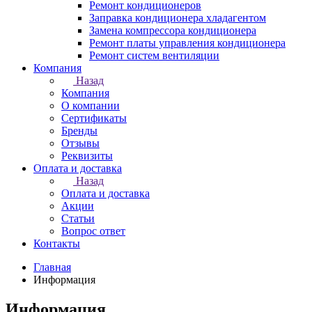
Ремонт кондиционеров
Заправка кондиционера хладагентом
Замена компрессора кондиционера
Ремонт платы управления кондиционера
Ремонт систем вентиляции
Компания
Назад
Компания
О компании
Сертификаты
Бренды
Отзывы
Реквизиты
Оплата и доставка
Назад
Оплата и доставка
Акции
Статьи
Вопрос ответ
Контакты
Главная
Информация
Информация