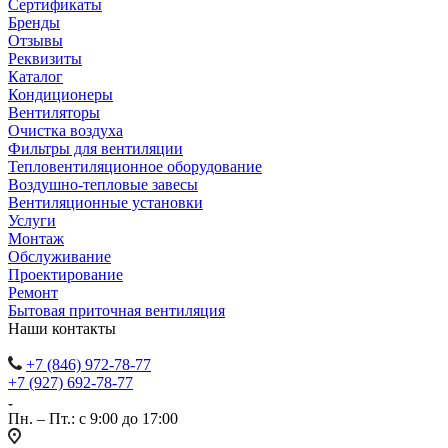
Сертификаты
Бренды
Отзывы
Реквизиты
Каталог
Кондиционеры
Вентиляторы
Очистка воздуха
Фильтры для вентиляции
Тепловентиляционное оборудование
Воздушно-тепловые завесы
Вентиляционные установки
Услуги
Монтаж
Обслуживание
Проектирование
Ремонт
Бытовая приточная вентиляция
Наши контакты
+7 (846) 972-78-77
+7 (927) 692-78-77
Пн. – Пт.: с 9:00 до 17:00