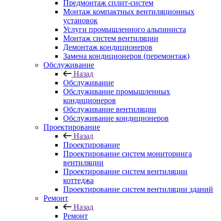
Предмонтаж сплит-систем
Монтаж компактных вентиляционных
установок
Услуги промышленного альпиниста
Монтаж систем вентиляции
Демонтаж кондиционеров
Замена кондиционеров (перемонтаж)
Обслуживание
Назад
Обслуживание
Обслуживание промышленных
кондиционеров
Обслуживание вентиляции
Обслуживание кондиционеров
Проектирование
Назад
Проектирование
Проектирование систем мониторинга
вентиляции
Проектирование систем вентиляции
коттеджа
Проектирование систем вентиляции зданий
Ремонт
Назад
Ремонт