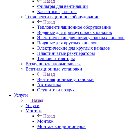
Назад
Фильтры для вентиляции
Кассетные фильтры
Тепловентиляционное оборудование
Назад
Тепловентиляционное оборудование
Водяные для прямоугольных каналов
Электрические для прямоугольных каналов
Водяные для круглых каналов
Электрические для круглых каналов
Пластинчатые рекуператоры
Тепловентиляторы
Воздушно-тепловые завесы
Вентиляционные установки
Назад
Вентиляционные установки
Автоматика
Осушители воздуха
Услуги
Назад
Услуги
Монтаж
Назад
Монтаж
Монтаж кондиционеров