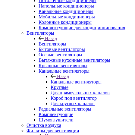
Потолочные кондиционеры
Напольные кондиционеры
Канальные кондиционеры
Мобильные кондиционеры
Колонные кондиционеры
Комплектующие для кондиционирования
Вентиляторы
Назад
Вентиляторы
Бытовые вентиляторы
Осевые вентиляторы
Вытяжные кухонные вентиляторы
Крышные вентиляторы
Канальные вентиляторы
Назад
Канальные вентиляторы
Круглые
Для прямоугольных каналов
Короб под вентилятор
Для круглых каналов
Радиальные вентиляторы
Комплектующие
Шумоглушители
Очистка воздуха
Фильтры для вентиляции