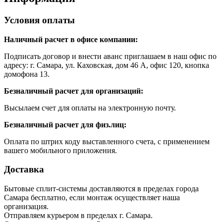
Условия оплаты
Наличный расчет в офисе компании:
Подписать договор и внести аванс приглашаем в наш
офис по
адресу: г. Самара, ул. Каховская, дом 46 А, офис 120, кнопка
домофона 13.
Безналичный расчет для организаций:
Высылаем счет для оплаты на электронную почту.
Безналичный расчет для физ.лиц:
Оплата по штрих коду выставленного счета, с применением
вашего мобильного приложения.
Доставка
Бытовые сплит-системы доставляются в пределах города
Самара бесплатно, если монтаж осуществляет наша
организация.
Отправляем курьером в пределах г. Самара.