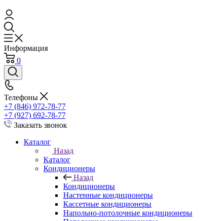
Информация
0
Телефоны
+7 (846) 972-78-77
+7 (927) 692-78-77
Заказать звонок
Каталог
Назад
Каталог
Кондиционеры
Назад
Кондиционеры
Настенные кондиционеры
Кассетные кондиционеры
Напольно-потолочные кондиционеры