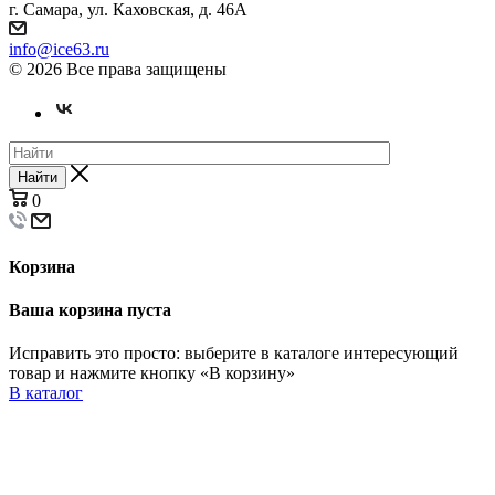
г. Самара, ул. Каховская, д. 46А
info@ice63.ru
© 2026 Все права защищены
Найти
0
Корзина
Ваша корзина пуста
Исправить это просто: выберите в каталоге интересующий
товар и нажмите кнопку «В корзину»
В каталог