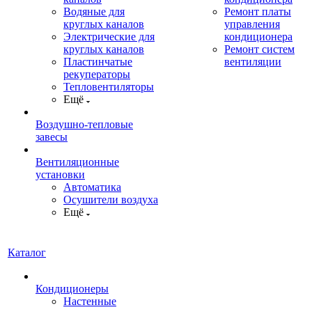
Водяные для
Ремонт платы
круглых каналов
управления
Электрические для
кондиционера
круглых каналов
Ремонт систем
Пластинчатые
вентиляции
рекуператоры
Тепловентиляторы
Ещё
Воздушно-тепловые
завесы
Вентиляционные
установки
Автоматика
Осушители воздуха
Ещё
Каталог
Кондиционеры
Настенные