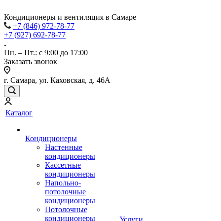
Кондиционеры и вентиляция в Самаре
+7 (846) 972-78-77
+7 (927) 692-78-77
Пн. – Пт.: с 9:00 до 17:00
Заказать звонок
г. Самара, ул. Каховская, д. 46А
Каталог
Кондиционеры
Настенные
кондиционеры
Кассетные
кондиционеры
Напольно-
потолочные
кондиционеры
Потолочные
кондиционеры
Услуги