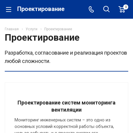
0
Проектирование
Главная
Услуги
Проектирование
Проектирование
Разработка, согласование и реализация проектов
любой сложности.
Проектирование систем мониторинга
вентиляции
Мониторинг инженерных систем – это одно из
основных условий корректной работы объекта,
нельзя забывать и о проекте систем его