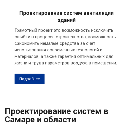
Проектирование систем вентиляции
зданий
Грамотный проект это возможность исключить
ошибки в процессе строительства, возможность
сэкономить немалые средства за счет
использования современных технологий и
материалов, а также гарантия оптимальных для
жизни и труда параметров воздуха в помещении.
Подробнее
Проектирование систем в
Самаре и области