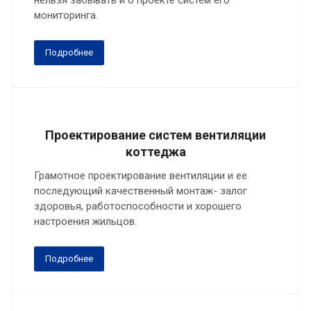
мониторинга.
Подробнее
Проектирование систем вентиляции
коттеджа
Грамотное проектирование вентиляции и ее
последующий качественный монтаж- залог
здоровья, работоспособности и хорошего
настроения жильцов.
Подробнее