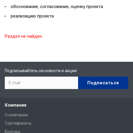
обоснование, согласование, оценку проекта
реализацию проекта
Раздел не найден.
Подписывайтесь на новости и акции:
Компания
О компании
Сертификаты
Бренды