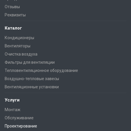
Отзывы
Реквизиты
Каталог
Кондиционеры
Вентиляторы
Очистка воздуха
Фильтры для вентиляции
Тепловентиляционное оборудование
Воздушно-тепловые завесы
Вентиляционные установки
Услуги
Монтаж
Обслуживание
Проектирование