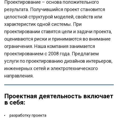
Проектирование – основа положительного
результата. Получившийся проект становится
целостной структурой моделей, свойств или
характеристик одной системы. При
проектировании ставятся цели и задачи проекта,
оцениваются риски и принимаются во внимание
ограничения. Наша компания занимается
проектированием с 2008 года. Предлагаем
услуги по проектированию дизайнов интерьеров,
инженерных сетей и электротехнического
направления.
Проектная деятельность включает
в себя:
разработку проекта