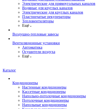
Электрические для прямоугольных каналов
Водяные для круглых каналов
Электрические для круглых каналов
Пластинчатые рекуператоры
Тепловентиляторы
Ещё
Воздушно-тепловые завесы
Вентиляционные установки
Автоматика
Осушители воздуха
Ещё
Каталог
Кондиционеры
Настенные кондиционеры
Кассетные кондиционеры
Напольно-потолочные кондиционеры
Потолочные кондиционеры
Напольные кондиционеры