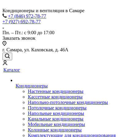
Кондиционеры и вентиляция в Самаре
+7 (846) 972-78-77
+7 (927) 692-78-77
Пн. – Пт.: с 9:00 до 17:00
Заказать звонок
г. Самара, ул. Каховская, д. 46А
Каталог
Кондиционеры
Настенные кондиционеры
Кассетные кондиционеры
Напольно-потолочные кондиционеры
Потолочные кондиционеры
Напольные кондиционеры
Канальные кондиционеры
Мобильные кондиционеры
Колонные кондиционеры
Комплектующие для кондиционирования