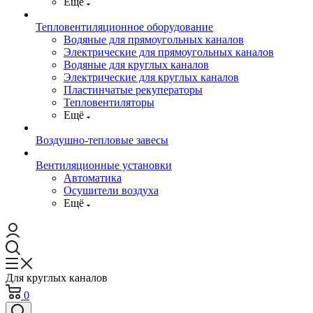
Ещё
Тепловентиляционное оборудование
Водяные для прямоугольных каналов
Электрические для прямоугольных каналов
Водяные для круглых каналов
Электрические для круглых каналов
Пластинчатые рекуператоры
Тепловентиляторы
Ещё
Воздушно-тепловые завесы
Вентиляционные установки
Автоматика
Осушители воздуха
Ещё
Для круглых каналов
0