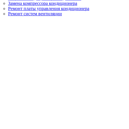
Замена компрессора кондиционера
Ремонт платы управления кондиционера
Ремонт систем вентиляции