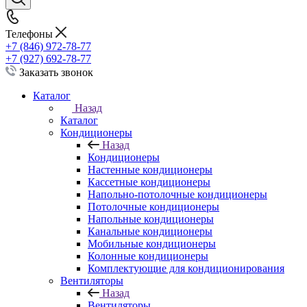
Телефоны
+7 (846) 972-78-77
+7 (927) 692-78-77
Заказать звонок
Каталог
Назад
Каталог
Кондиционеры
Назад
Кондиционеры
Настенные кондиционеры
Кассетные кондиционеры
Напольно-потолочные кондиционеры
Потолочные кондиционеры
Напольные кондиционеры
Канальные кондиционеры
Мобильные кондиционеры
Колонные кондиционеры
Комплектующие для кондиционирования
Вентиляторы
Назад
Вентиляторы