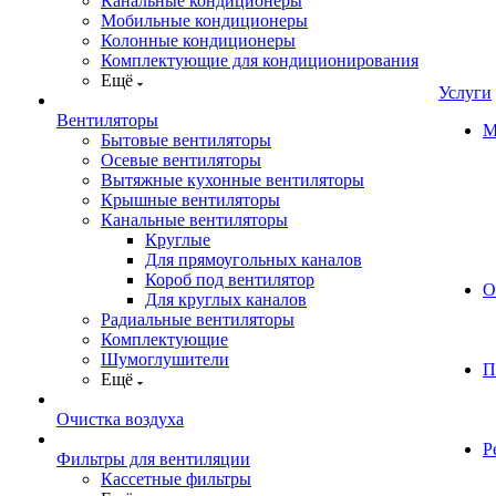
Канальные кондиционеры
Мобильные кондиционеры
Колонные кондиционеры
Комплектующие для кондиционирования
Ещё
Услуги
Вентиляторы
М
Бытовые вентиляторы
Осевые вентиляторы
Вытяжные кухонные вентиляторы
Крышные вентиляторы
Канальные вентиляторы
Круглые
Для прямоугольных каналов
Короб под вентилятор
О
Для круглых каналов
Радиальные вентиляторы
Комплектующие
Шумоглушители
П
Ещё
Очистка воздуха
Р
Фильтры для вентиляции
Кассетные фильтры