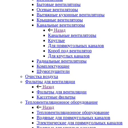
Бытовые вентиляторы
Осевые вентиляторы
Вытяжные кухонные вентиляторы
Крышные вентиляторы
Канальные вентиляторы
Назад
Канальные вентиляторы
Круглые
Для прямоугольных каналов
Короб под вентилятор
Для круглых каналов
Радиальные вентиляторы
Комплектующие
Шумоглушители
Очистка воздуха
Фильтры для вентиляции
Назад
Фильтры для вентиляции
Кассетные фильтры
Тепловентиляционное оборудование
Назад
Тепловентиляционное оборудование
Водяные для прямоугольных каналов
Электрические для прямоугольных каналов
Водяные для круглых каналов