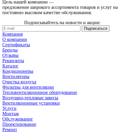
Цель нашей компании —
предложение широкого ассортимента товаров и услуг на
постоянно высоком качестве обслуживания.
Подписывайтесь на новости и акции:
Компания
О компании
Сертификаты
Бренды
Отзывы
Реквизиты
Каталог
Кондиционеры
Вентиляторы
Очистка воздуха
Фильтры для вентиляции
Тепловентиляционное оборудование
Воздушно-тепловые завесы
Вентиляционные установки
Услуги
Монтаж
Обслуживание
Проектирование
Ремонт