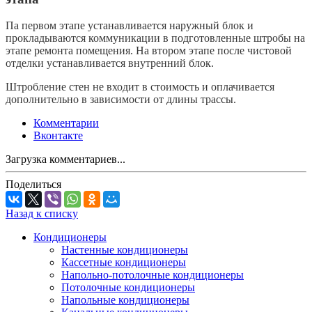
Па первом этапе устанавливается наружный блок и
прокладываются коммуникации в подготовленные штробы на
этапе ремонта помещения. На втором этапе после чистовой
отделки устанавливается внутренний блок.
Штробление стен не входит в стоимость и оплачивается
дополнительно в зависимости от длины трассы.
Комментарии
Вконтакте
Загрузка комментариев...
Поделиться
Назад к списку
Кондиционеры
Настенные кондиционеры
Кассетные кондиционеры
Напольно-потолочные кондиционеры
Потолочные кондиционеры
Напольные кондиционеры