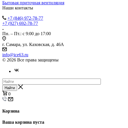
Бытовая приточная вентиляция
Наши контакты
+7 (846) 972-78-77
+7 (927) 692-78-77
Пн. – Пт.: с 9:00 до 17:00
г. Самара, ул. Каховская, д. 46А
info@ice63.ru
© 2026 Все права защищены
Найти
0
Корзина
Ваша корзина пуста