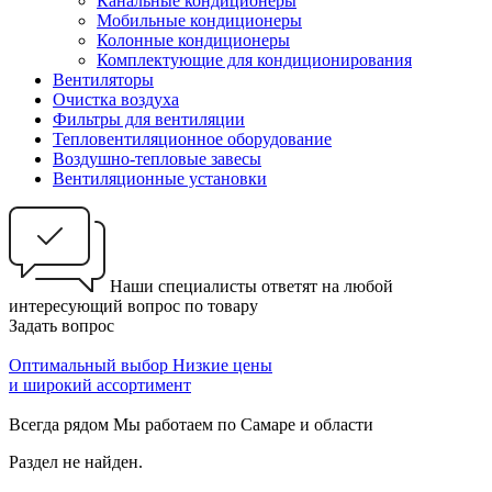
Канальные кондиционеры
Мобильные кондиционеры
Колонные кондиционеры
Комплектующие для кондиционирования
Вентиляторы
Очистка воздуха
Фильтры для вентиляции
Тепловентиляционное оборудование
Воздушно-тепловые завесы
Вентиляционные установки
Наши специалисты ответят на любой
интересующий вопрос по товару
Задать вопрос
Оптимальный выбор
Низкие цены
и широкий ассортимент
Всегда рядом
Мы работаем по Самаре и области
Раздел не найден.