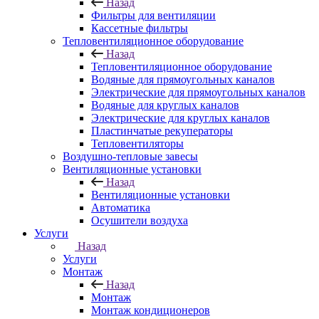
Назад
Фильтры для вентиляции
Кассетные фильтры
Тепловентиляционное оборудование
Назад
Тепловентиляционное оборудование
Водяные для прямоугольных каналов
Электрические для прямоугольных каналов
Водяные для круглых каналов
Электрические для круглых каналов
Пластинчатые рекуператоры
Тепловентиляторы
Воздушно-тепловые завесы
Вентиляционные установки
Назад
Вентиляционные установки
Автоматика
Осушители воздуха
Услуги
Назад
Услуги
Монтаж
Назад
Монтаж
Монтаж кондиционеров