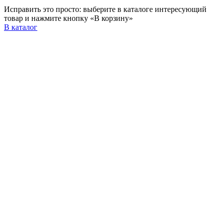
Исправить это просто: выберите в каталоге интересующий
товар и нажмите кнопку «В корзину»
В каталог