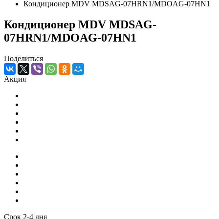
Кондиционер MDV MDSAG-07HRN1/MDOAG-07HN1
Кондиционер MDV MDSAG-
07HRN1/MDOAG-07HN1
Поделиться
Акция
Срок 2-4 дня