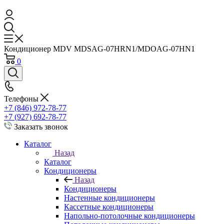
Кондиционер MDV MDSAG-07HRN1/MDOAG-07HN1
0
Телефоны
+7 (846) 972-78-77
+7 (927) 692-78-77
Заказать звонок
Каталог
Назад
Каталог
Кондиционеры
Назад
Кондиционеры
Настенные кондиционеры
Кассетные кондиционеры
Напольно-потолочные кондиционеры