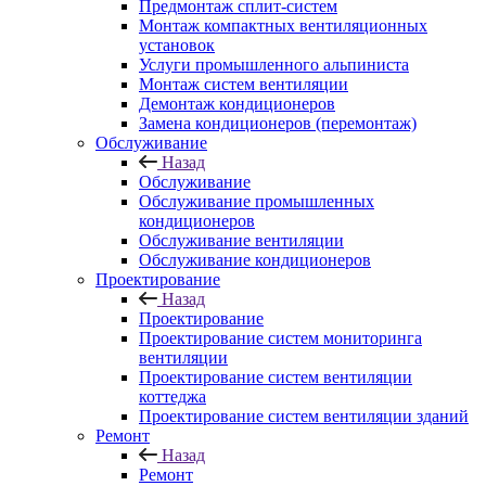
Предмонтаж сплит-систем
Монтаж компактных вентиляционных
установок
Услуги промышленного альпиниста
Монтаж систем вентиляции
Демонтаж кондиционеров
Замена кондиционеров (перемонтаж)
Обслуживание
Назад
Обслуживание
Обслуживание промышленных
кондиционеров
Обслуживание вентиляции
Обслуживание кондиционеров
Проектирование
Назад
Проектирование
Проектирование систем мониторинга
вентиляции
Проектирование систем вентиляции
коттеджа
Проектирование систем вентиляции зданий
Ремонт
Назад
Ремонт