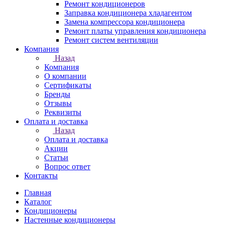
Ремонт кондиционеров
Заправка кондиционера хладагентом
Замена компрессора кондиционера
Ремонт платы управления кондиционера
Ремонт систем вентиляции
Компания
Назад
Компания
О компании
Сертификаты
Бренды
Отзывы
Реквизиты
Оплата и доставка
Назад
Оплата и доставка
Акции
Статьи
Вопрос ответ
Контакты
Главная
Каталог
Кондиционеры
Настенные кондиционеры