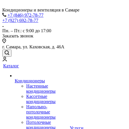
Кондиционеры и вентиляция в Самаре
+7 (846) 972-78-77
+7 (927) 692-78-77
Пн. – Пт.: с 9:00 до 17:00
Заказать звонок
г. Самара, ул. Каховская, д. 46А
Каталог
Кондиционеры
Настенные
кондиционеры
Кассетные
кондиционеры
Напольно-
потолочные
кондиционеры
Потолочные
кондиционеры
Услуги