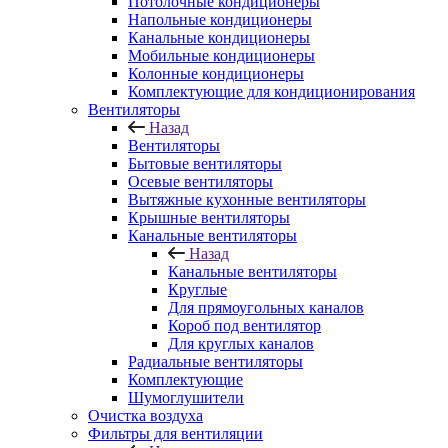
Потолочные кондиционеры
Напольные кондиционеры
Канальные кондиционеры
Мобильные кондиционеры
Колонные кондиционеры
Комплектующие для кондиционирования
Вентиляторы
Назад
Вентиляторы
Бытовые вентиляторы
Осевые вентиляторы
Вытяжные кухонные вентиляторы
Крышные вентиляторы
Канальные вентиляторы
Назад
Канальные вентиляторы
Круглые
Для прямоугольных каналов
Короб под вентилятор
Для круглых каналов
Радиальные вентиляторы
Комплектующие
Шумоглушители
Очистка воздуха
Фильтры для вентиляции