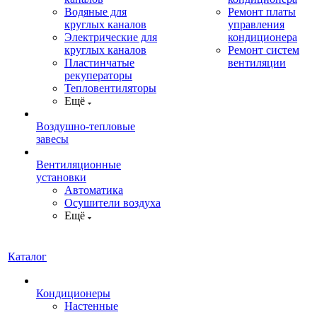
Водяные для
Ремонт платы
круглых каналов
управления
Электрические для
кондиционера
круглых каналов
Ремонт систем
Пластинчатые
вентиляции
рекуператоры
Тепловентиляторы
Ещё
Воздушно-тепловые
завесы
Вентиляционные
установки
Автоматика
Осушители воздуха
Ещё
Каталог
Кондиционеры
Настенные