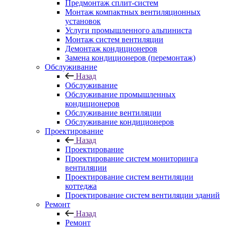
Предмонтаж сплит-систем
Монтаж компактных вентиляционных
установок
Услуги промышленного альпиниста
Монтаж систем вентиляции
Демонтаж кондиционеров
Замена кондиционеров (перемонтаж)
Обслуживание
Назад
Обслуживание
Обслуживание промышленных
кондиционеров
Обслуживание вентиляции
Обслуживание кондиционеров
Проектирование
Назад
Проектирование
Проектирование систем мониторинга
вентиляции
Проектирование систем вентиляции
коттеджа
Проектирование систем вентиляции зданий
Ремонт
Назад
Ремонт