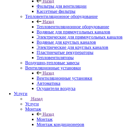
Назад
Фильтры для вентиляции
Кассетные фильтры
Тепловентиляционное оборудование
Назад
Тепловентиляционное оборудование
Водяные для прямоугольных каналов
Электрические для прямоугольных каналов
Водяные для круглых каналов
Электрические для круглых каналов
Пластинчатые рекуператоры
Тепловентиляторы
Воздушно-тепловые завесы
Вентиляционные установки
Назад
Вентиляционные установки
Автоматика
Осушители воздуха
Услуги
Назад
Услуги
Монтаж
Назад
Монтаж
Монтаж кондиционеров