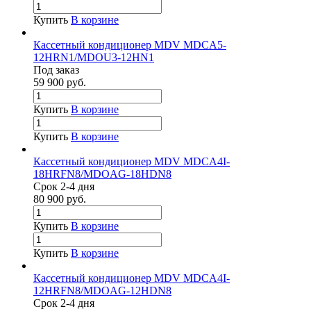
Купить
В корзине
Кассетный кондиционер MDV MDCA5-
12HRN1/MDOU3-12HN1
Под заказ
59 900
руб.
Купить
В корзине
Купить
В корзине
Кассетный кондиционер MDV MDCA4I-
18HRFN8/MDOAG-18HDN8
Срок 2-4 дня
80 900
руб.
Купить
В корзине
Купить
В корзине
Кассетный кондиционер MDV MDCA4I-
12HRFN8/MDOAG-12HDN8
Срок 2-4 дня