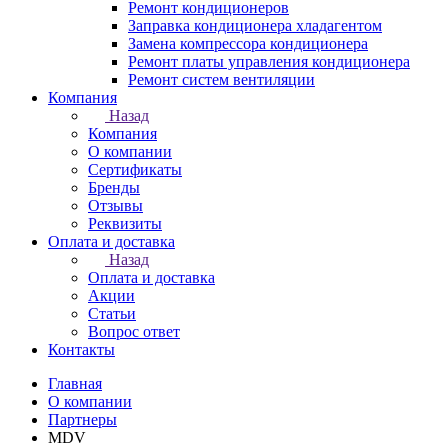
Ремонт кондиционеров
Заправка кондиционера хладагентом
Замена компрессора кондиционера
Ремонт платы управления кондиционера
Ремонт систем вентиляции
Компания
Назад
Компания
О компании
Сертификаты
Бренды
Отзывы
Реквизиты
Оплата и доставка
Назад
Оплата и доставка
Акции
Статьи
Вопрос ответ
Контакты
Главная
О компании
Партнеры
MDV