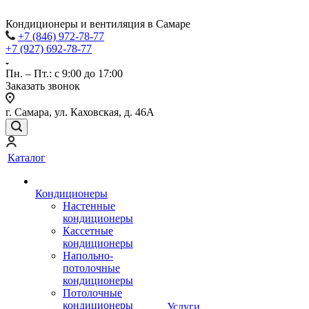
Кондиционеры и вентиляция в Самаре
+7 (846) 972-78-77
+7 (927) 692-78-77
Пн. – Пт.: с 9:00 до 17:00
Заказать звонок
г. Самара, ул. Каховская, д. 46А
Каталог
Кондиционеры
Настенные
кондиционеры
Кассетные
кондиционеры
Напольно-
потолочные
кондиционеры
Потолочные
кондиционеры
Услуги