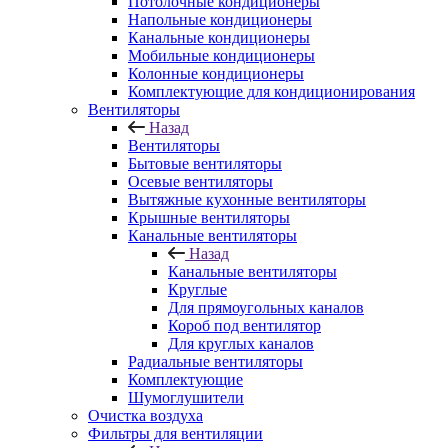
Потолочные кондиционеры
Напольные кондиционеры
Канальные кондиционеры
Мобильные кондиционеры
Колонные кондиционеры
Комплектующие для кондиционирования
Вентиляторы
Назад
Вентиляторы
Бытовые вентиляторы
Осевые вентиляторы
Вытяжные кухонные вентиляторы
Крышные вентиляторы
Канальные вентиляторы
Назад
Канальные вентиляторы
Круглые
Для прямоугольных каналов
Короб под вентилятор
Для круглых каналов
Радиальные вентиляторы
Комплектующие
Шумоглушители
Очистка воздуха
Фильтры для вентиляции