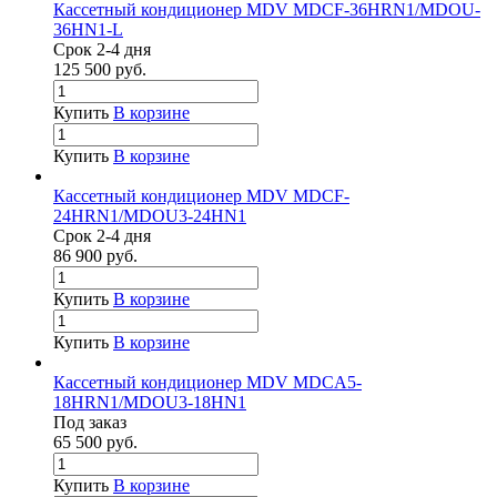
Кассетный кондиционер MDV MDCF-36HRN1/MDOU-
36HN1-L
Срок 2-4 дня
125 500
руб.
Купить
В корзине
Купить
В корзине
Кассетный кондиционер MDV MDCF-
24HRN1/MDOU3-24HN1
Срок 2-4 дня
86 900
руб.
Купить
В корзине
Купить
В корзине
Кассетный кондиционер MDV MDCA5-
18HRN1/MDOU3-18HN1
Под заказ
65 500
руб.
Купить
В корзине