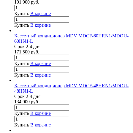
101 900
руб.
Купить
В корзине
Купить
В корзине
Кассетный кондиционер MDV MDCF-60HRN1/MDOU-
60HN1-L
Срок 2-4 дня
171 500
руб.
Купить
В корзине
Купить
В корзине
Кассетный кондиционер MDV MDCF-48HRN1/MDOU-
48HN1-L
Срок 2-4 дня
134 900
руб.
Купить
В корзине
Купить
В корзине