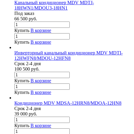
Канальный кондиционер MDV MDTJ-
18HWN1/MDOU3-18HN1
Под заказ
66 500
руб.
Купить
В корзине
Купить
В корзине
Инверторный канальный кондиционер MDV MDTI-
12HWFN8/MDOU-12HFN8
Срок 2-4 дня
100 500
руб.
Купить
В корзине
Купить
В корзине
Кондиционер MDV MDSA-12HRN8/MDOA-12HN8
Срок 2-4 дня
39 000
руб.
Купить
В корзине