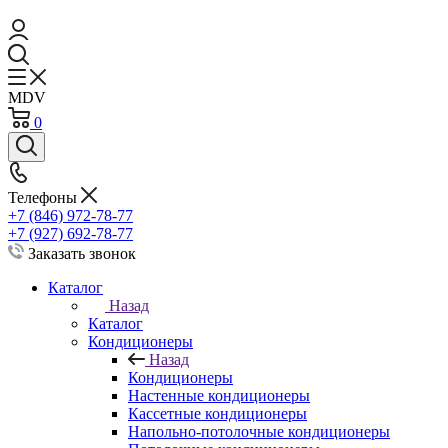
MDV
0
Телефоны
+7 (846) 972-78-77
+7 (927) 692-78-77
Заказать звонок
Каталог
Назад
Каталог
Кондиционеры
Назад
Кондиционеры
Настенные кондиционеры
Кассетные кондиционеры
Напольно-потолочные кондиционеры