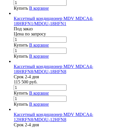
Купить
В корзине
Кассетный кондиционер MDV MDCA4-
18HRFN1/MDOU-18HFN1
Под заказ
Цена по зап
р
осу
Купить
В корзине
Купить
В корзине
Кассетный кондиционер MDV MDCA4-
18HRFN8/MDOU-18HFN8
Срок 2-4 дня
115 500
руб.
Купить
В корзине
Купить
В корзине
Кассетный кондиционер MDV MDCA4-
12HRFN8/MDOU-12HFN8
Срок 2-4 дня