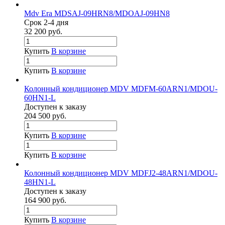
Mdv Era MDSAJ-09HRN8/MDOAJ-09HN8
Срок 2-4 дня
32 200
руб.
Купить
В корзине
Купить
В корзине
Колонный кондиционер MDV MDFM-60ARN1/MDOU-
60HN1-L
Доступен к заказу
204 500
руб.
Купить
В корзине
Купить
В корзине
Колонный кондиционер MDV MDFJ2-48ARN1/MDOU-
48HN1-L
Доступен к заказу
164 900
руб.
Купить
В корзине