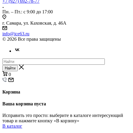
+7 (927) 692-78-77
Пн. – Пт.: с 9:00 до 17:00
г. Самара, ул. Каховская, д. 46А
info@ice63.ru
© 2026 Все права защищены
Найти
0
Корзина
Ваша корзина пуста
Исправить это просто: выберите в каталоге интересующий
товар и нажмите кнопку «В корзину»
В каталог