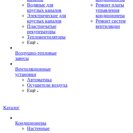
Водяные для
Ремонт платы
круглых каналов
управления
Электрические для
кондиционера
круглых каналов
Ремонт систем
Пластинчатые
вентиляции
рекуператоры
Тепловентиляторы
Ещё
Воздушно-тепловые
завесы
Вентиляционные
установки
Автоматика
Осушители воздуха
Ещё
Каталог
Кондиционеры
Настенные