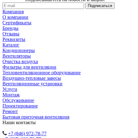
Компания
О компании
Сертификаты
Бренды
Отзывы
Реквизиты
Каталог
Кондиционеры
Вентиляторы
Очистка воздуха
Фильтры для вентиляции
Тепловентиляционное оборудование
Воздушно-тепловые завесы
Вентиляционные установки
Услуги
Монтаж
Обслуживание
Проектирование
Ремонт
Бытовая приточная вентиляция
Наши контакты
+7 (846) 972-78-77