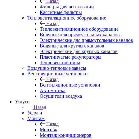
Назад
Фильтры для вентиляции
Кассетные фильтры
Тепловентиляционное оборудование
Назад
Тепловентиляционное оборудование
Водяные для прямоугольных каналов
Электрические для прямоугольных каналов
Водяные для круглых каналов
Электрические для круглых каналов
Пластинчатые рекуператоры
Тепловентиляторы
Воздушно-тепловые завесы
Вентиляционные установки
Назад
Вентиляционные установки
Автоматика
Осушители воздуха
Услуги
Назад
Услуги
Монтаж
Назад
Монтаж
Монтаж кондиционеров