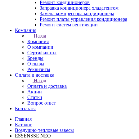
Ремонт кондиционеров
Заправка кондиционера хладагентом
Замена компрессора кондиционера
Ремонт платы управления кондиционера
Ремонт систем вентиляции
Компания
Назад
Компания
О компании
Сертификаты
Бренды
Отзывы
Реквизиты
Оплата и доставка
Назад
Оплата и доставка
Акции
Статьи
Вопрос ответ
Контакты
Главная
Каталог
Воздушно-тепловые завесы
ESSENSSE NEO