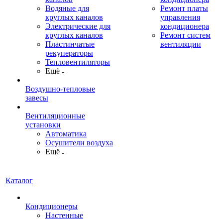
Водяные для
Ремонт платы
круглых каналов
управления
Электрические для
кондиционера
круглых каналов
Ремонт систем
Пластинчатые
вентиляции
рекуператоры
Тепловентиляторы
Ещё
Воздушно-тепловые
завесы
Вентиляционные
установки
Автоматика
Осушители воздуха
Ещё
Каталог
Кондиционеры
Настенные