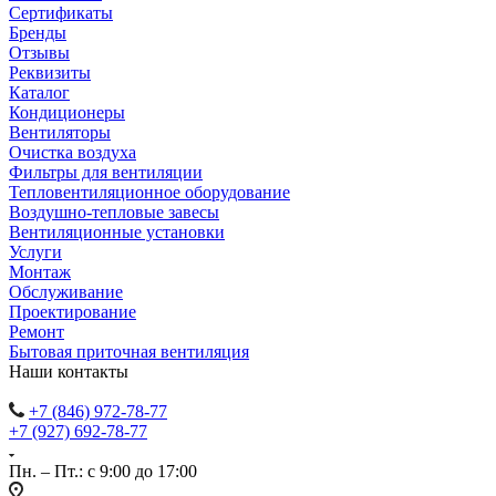
Сертификаты
Бренды
Отзывы
Реквизиты
Каталог
Кондиционеры
Вентиляторы
Очистка воздуха
Фильтры для вентиляции
Тепловентиляционное оборудование
Воздушно-тепловые завесы
Вентиляционные установки
Услуги
Монтаж
Обслуживание
Проектирование
Ремонт
Бытовая приточная вентиляция
Наши контакты
+7 (846) 972-78-77
+7 (927) 692-78-77
Пн. – Пт.: с 9:00 до 17:00