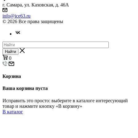
г. Самара, ул. Каховская, д. 46А
info@ice63.ru
© 2026 Все права защищены
Найти
0
Корзина
Ваша корзина пуста
Исправить это просто: выберите в каталоге интересующий
товар и нажмите кнопку «В корзину»
В каталог