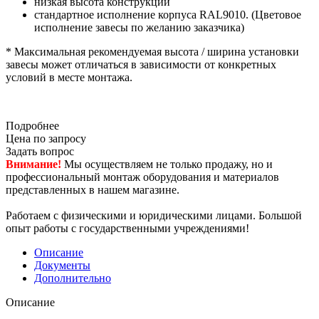
низкая высота конструкции
стандартное исполнение корпуса RAL9010. (Цветовое
исполнение завесы по желанию заказчика)
* Максимальная рекомендуемая высота / ширина установки
завесы может отличаться в зависимости от конкретных
условий в месте монтажа.
Подробнее
Цена по запросу
Задать вопрос
Внимание!
Мы осуществляем не только продажу, но и
профессиональный монтаж оборудования и материалов
представленных в нашем магазине.
Работаем с физическими и юридическими лицами. Большой
опыт работы с государственными учреждениями!
Описание
Документы
Дополнительно
Описание