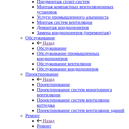
Предмонтаж сплит-систем
Монтаж компактных вентиляционных
установок
Услуги промышленного альпиниста
Монтаж систем вентиляции
Демонтаж кондиционеров
Замена кондиционеров (перемонтаж)
Обслуживание
Назад
Обслуживание
Обслуживание промышленных
кондиционеров
Обслуживание вентиляции
Обслуживание кондиционеров
Проектирование
Назад
Проектирование
Проектирование систем мониторинга
вентиляции
Проектирование систем вентиляции
коттеджа
Проектирование систем вентиляции зданий
Ремонт
Назад
Ремонт