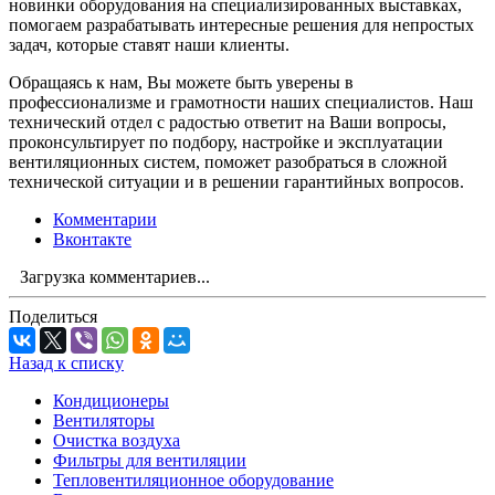
новинки оборудования на специализированных выставках,
помогаем разрабатывать интересные решения для непростых
задач, которые ставят наши клиенты.
Обращаясь к нам, Вы можете быть уверены в
профессионализме и грамотности наших специалистов. Наш
технический отдел с радостью ответит на Ваши вопросы,
проконсультирует по подбору, настройке и эксплуатации
вентиляционных систем, поможет разобраться в сложной
технической ситуации и в решении гарантийных вопросов.
Комментарии
Вконтакте
Загрузка комментариев...
Поделиться
Назад к списку
Кондиционеры
Вентиляторы
Очистка воздуха
Фильтры для вентиляции
Тепловентиляционное оборудование