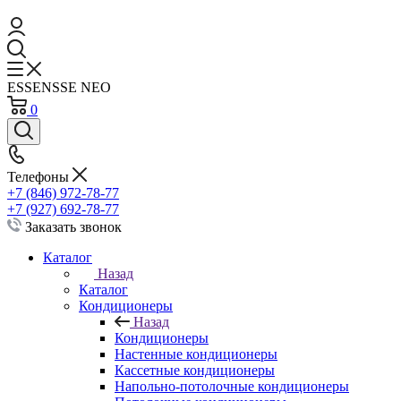
ESSENSSE NEO
0
Телефоны
+7 (846) 972-78-77
+7 (927) 692-78-77
Заказать звонок
Каталог
Назад
Каталог
Кондиционеры
Назад
Кондиционеры
Настенные кондиционеры
Кассетные кондиционеры
Напольно-потолочные кондиционеры