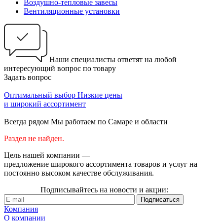
Воздушно-тепловые завесы
Вентиляционные установки
Наши специалисты ответят на любой
интересующий вопрос по товару
Задать вопрос
Оптимальный выбор
Низкие цены
и широкий ассортимент
Всегда рядом
Мы работаем по Самаре и области
Раздел не найден.
Цель нашей компании —
предложение широкого ассортимента товаров и услуг на
постоянно высоком качестве обслуживания.
Подписывайтесь на новости и акции:
Компания
О компании