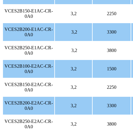
VCES2B150-E1AC-CR-
3,2
2250
0A0
VCES2B200-E1AC-CR-
3,2
3300
0A0
VCES2B250-E1AC-CR-
3,2
3800
0A0
VCES2B100-E2AC-CR-
3,2
1500
0A0
VCES2B150-E2AC-CR-
3,2
2250
0A0
VCES2B200-E2AC-CR-
3,2
3300
0A0
VCES2B250-E2AC-CR-
3,2
3800
0A0