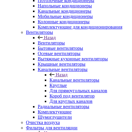
Потолочные кондиционеры
Напольные кондиционеры
Канальные кондиционеры
Мобильные кондиционеры
Колонные кондиционеры
Комплектующие для кондиционирования
Вентиляторы
Назад
Вентиляторы
Бытовые вентиляторы
Осевые вентиляторы
Вытяжные кухонные вентиляторы
Крышные вентиляторы
Канальные вентиляторы
Назад
Канальные вентиляторы
Круглые
Для прямоугольных каналов
Короб под вентилятор
Для круглых каналов
Радиальные вентиляторы
Комплектующие
Шумоглушители
Очистка воздуха
Фильтры для вентиляции