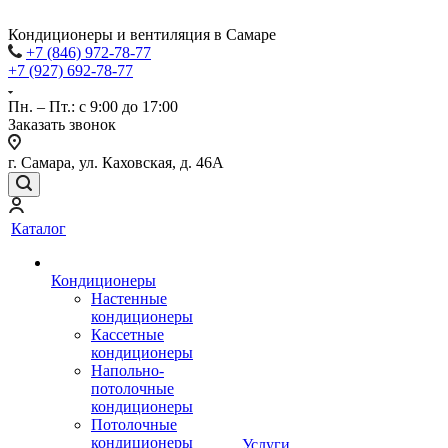
Кондиционеры и вентиляция в Самаре
+7 (846) 972-78-77
+7 (927) 692-78-77
Пн. – Пт.: с 9:00 до 17:00
Заказать звонок
г. Самара, ул. Каховская, д. 46А
Каталог
Кондиционеры
Настенные
кондиционеры
Кассетные
кондиционеры
Напольно-
потолочные
кондиционеры
Потолочные
кондиционеры
Услуги