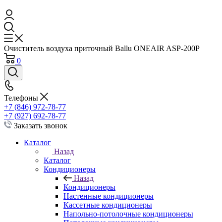
Очиститель воздуха приточный Ballu ONEAIR ASP-200P
0
Телефоны
+7 (846) 972-78-77
+7 (927) 692-78-77
Заказать звонок
Каталог
Назад
Каталог
Кондиционеры
Назад
Кондиционеры
Настенные кондиционеры
Кассетные кондиционеры
Напольно-потолочные кондиционеры