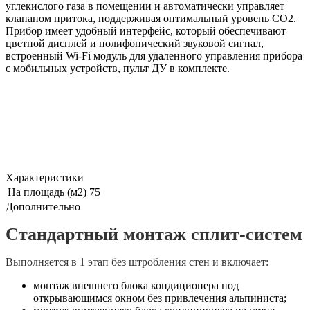
углекислого газа в помещении и автоматически управляет
клапаном притока, поддерживая оптимальный уровень CO2.
Прибор имеет удобный интерфейс, который обеспечивают
цветной дисплей и полифонический звуковой сигнал,
встроенный Wi-Fi модуль для удаленного управления прибора
с мобильных устройств, пульт ДУ в комплекте.
Характеристики
На площадь (м2)
75
Дополнительно
Стандартный монтаж сплит-систем
Выполняется в 1 этап без штробления стен и включает:
монтаж внешнего блока кондиционера под
открывающимся окном без привлечения альпиниста;