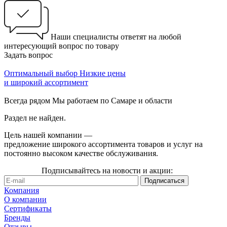
Наши специалисты ответят на любой
интересующий вопрос по товару
Задать вопрос
Оптимальный выбор
Низкие цены
и широкий ассортимент
Всегда рядом
Мы работаем по Самаре и области
Раздел не найден.
Цель нашей компании —
предложение широкого ассортимента товаров и услуг на
постоянно высоком качестве обслуживания.
Подписывайтесь на новости и акции:
Компания
О компании
Сертификаты
Бренды
Отзывы