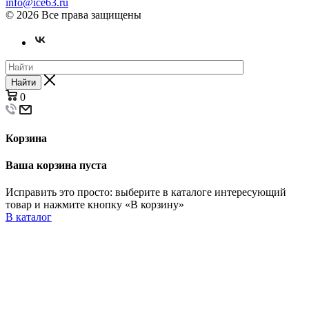
info@ice63.ru
© 2026 Все права защищены
Найти
0
Корзина
Ваша корзина пуста
Исправить это просто: выберите в каталоге интересующий
товар и нажмите кнопку «В корзину»
В каталог