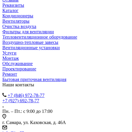
Реквизиты
Каталог
Кондиционеры
Вентиляторы
Очистка воздуха
Фильтры для вентиляции
Тепловентиляционное оборудование
Воздушно-тепловые завесы
Вентиляционные установки
Услуги
Монтаж
Обслуживание
Проектирование
Ремонт
Бытовая приточная вентиляция
Наши контакты
+7 (846) 972-78-77
+7 (927) 692-78-77
Пн. – Пт.: с 9:00 до 17:00
г. Самара, ул. Каховская, д. 46А