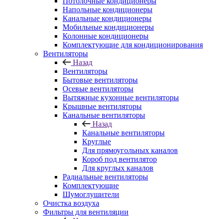
Потолочные кондиционеры
Напольные кондиционеры
Канальные кондиционеры
Мобильные кондиционеры
Колонные кондиционеры
Комплектующие для кондиционирования
Вентиляторы
Назад
Вентиляторы
Бытовые вентиляторы
Осевые вентиляторы
Вытяжные кухонные вентиляторы
Крышные вентиляторы
Канальные вентиляторы
Назад
Канальные вентиляторы
Круглые
Для прямоугольных каналов
Короб под вентилятор
Для круглых каналов
Радиальные вентиляторы
Комплектующие
Шумоглушители
Очистка воздуха
Фильтры для вентиляции