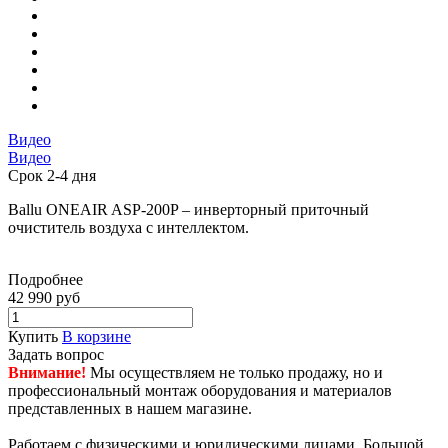
Видео
Видео
Срок 2-4 дня
Ballu ONEAIR ASP-200P – инверторный приточный
очиститель воздуха с интеллектом.
Подробнее
42 990 руб
Купить
В корзине
Задать вопрос
Внимание!
Мы осуществляем не только продажу, но и
профессиональный монтаж оборудования и материалов
представленных в нашем магазине.
Работаем с физическими и юридическими лицами. Большой