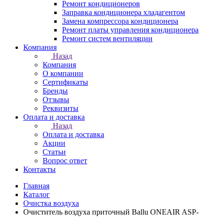
Ремонт кондиционеров
Заправка кондиционера хладагентом
Замена компрессора кондиционера
Ремонт платы управления кондиционера
Ремонт систем вентиляции
Компания
Назад
Компания
О компании
Сертификаты
Бренды
Отзывы
Реквизиты
Оплата и доставка
Назад
Оплата и доставка
Акции
Статьи
Вопрос ответ
Контакты
Главная
Каталог
Очистка воздуха
Очиститель воздуха приточный Ballu ONEAIR ASP-