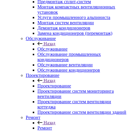
Предмонтаж сплит-систем
Монтаж компактных вентиляционных
установок
Услуги промышленного альпиниста
Монтаж систем вентиляции
Демонтаж кондиционеров
Замена кондиционеров (перемонтаж)
Обслуживание
Назад
Обслуживание
Обслуживание промышленных
кондиционеров
Обслуживание вентиляции
Обслуживание кондиционеров
Проектирование
Назад
Проектирование
Проектирование систем мониторинга
вентиляции
Проектирование систем вентиляции
коттеджа
Проектирование систем вентиляции зданий
Ремонт
Назад
Ремонт