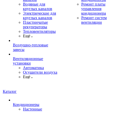
Водяные для
Ремонт платы
круглых каналов
управления
Электрические для
кондиционера
круглых каналов
Ремонт систем
Пластинчатые
вентиляции
рекуператоры
Тепловентиляторы
Ещё
Воздушно-тепловые
завесы
Вентиляционные
установки
Автоматика
Осушители воздуха
Ещё
Каталог
Кондиционеры
Настенные