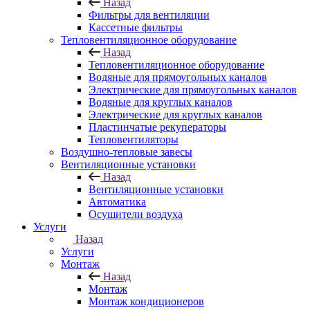
Назад
Фильтры для вентиляции
Кассетные фильтры
Тепловентиляционное оборудование
Назад
Тепловентиляционное оборудование
Водяные для прямоугольных каналов
Электрические для прямоугольных каналов
Водяные для круглых каналов
Электрические для круглых каналов
Пластинчатые рекуператоры
Тепловентиляторы
Воздушно-тепловые завесы
Вентиляционные установки
Назад
Вентиляционные установки
Автоматика
Осушители воздуха
Услуги
Назад
Услуги
Монтаж
Назад
Монтаж
Монтаж кондиционеров