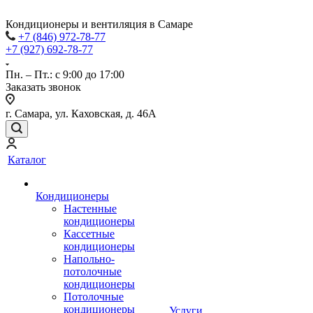
Кондиционеры и вентиляция в Самаре
+7 (846) 972-78-77
+7 (927) 692-78-77
Пн. – Пт.: с 9:00 до 17:00
Заказать звонок
г. Самара, ул. Каховская, д. 46А
Каталог
Кондиционеры
Настенные
кондиционеры
Кассетные
кондиционеры
Напольно-
потолочные
кондиционеры
Потолочные
кондиционеры
Услуги