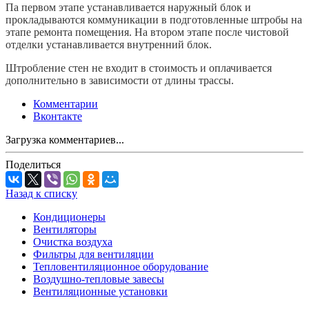
Па первом этапе устанавливается наружный блок и
прокладываются коммуникации в подготовленные штробы на
этапе ремонта помещения. На втором этапе после чистовой
отделки устанавливается внутренний блок.
Штробление стен не входит в стоимость и оплачивается
дополнительно в зависимости от длины трассы.
Комментарии
Вконтакте
Загрузка комментариев...
Поделиться
Назад к списку
Кондиционеры
Вентиляторы
Очистка воздуха
Фильтры для вентиляции
Тепловентиляционное оборудование
Воздушно-тепловые завесы
Вентиляционные установки