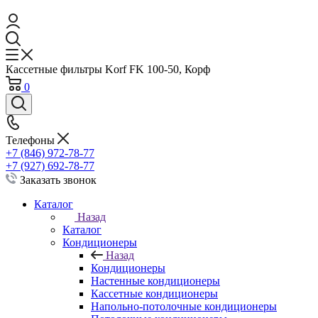
Кассетные фильтры Korf FK 100-50, Корф
0
Телефоны
+7 (846) 972-78-77
+7 (927) 692-78-77
Заказать звонок
Каталог
Назад
Каталог
Кондиционеры
Назад
Кондиционеры
Настенные кондиционеры
Кассетные кондиционеры
Напольно-потолочные кондиционеры