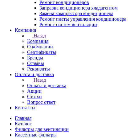
Ремонт кондиционеров
Заправка кондиционера хладагентом
Замена компрессора кондиционера
Ремонт платы управления кондиционера
Ремонт систем вентиляции
Компания
Назад
Компания
О компании
Сертификаты
Бренды
Отзывы
Реквизиты
Оплата и доставка
Назад
Оплата и доставка
Акции
Статьи
Вопрос ответ
Контакты
Главная
Каталог
Фильтры для вентиляции
Кассетные фильтры