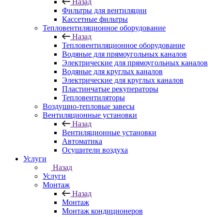
Назад
Фильтры для вентиляции
Кассетные фильтры
Тепловентиляционное оборудование
Назад
Тепловентиляционное оборудование
Водяные для прямоугольных каналов
Электрические для прямоугольных каналов
Водяные для круглых каналов
Электрические для круглых каналов
Пластинчатые рекуператоры
Тепловентиляторы
Воздушно-тепловые завесы
Вентиляционные установки
Назад
Вентиляционные установки
Автоматика
Осушители воздуха
Услуги
Назад
Услуги
Монтаж
Назад
Монтаж
Монтаж кондиционеров