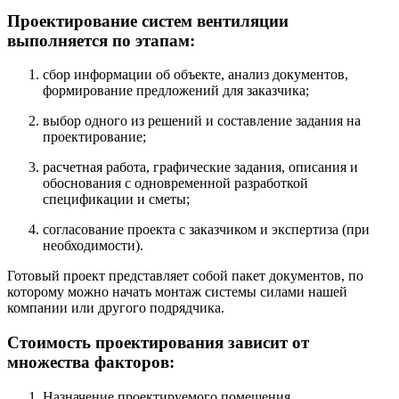
Проектирование систем вентиляции
выполняется по этапам:
сбор информации об объекте, анализ документов,
формирование предложений для заказчика;
выбор одного из решений и составление задания на
проектирование;
расчетная работа, графические задания, описания и
обоснования с одновременной разработкой
спецификации и сметы;
согласование проекта с заказчиком и экспертиза (при
необходимости).
Готовый проект представляет собой пакет документов, по
которому можно начать монтаж системы силами нашей
компании или другого подрядчика.
Стоимость проектирования зависит от
множества факторов:
Назначение проектируемого помещения