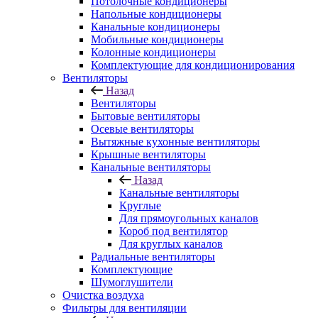
Потолочные кондиционеры
Напольные кондиционеры
Канальные кондиционеры
Мобильные кондиционеры
Колонные кондиционеры
Комплектующие для кондиционирования
Вентиляторы
Назад
Вентиляторы
Бытовые вентиляторы
Осевые вентиляторы
Вытяжные кухонные вентиляторы
Крышные вентиляторы
Канальные вентиляторы
Назад
Канальные вентиляторы
Круглые
Для прямоугольных каналов
Короб под вентилятор
Для круглых каналов
Радиальные вентиляторы
Комплектующие
Шумоглушители
Очистка воздуха
Фильтры для вентиляции