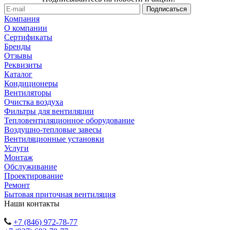
Компания
О компании
Сертификаты
Бренды
Отзывы
Реквизиты
Каталог
Кондиционеры
Вентиляторы
Очистка воздуха
Фильтры для вентиляции
Тепловентиляционное оборудование
Воздушно-тепловые завесы
Вентиляционные установки
Услуги
Монтаж
Обслуживание
Проектирование
Ремонт
Бытовая приточная вентиляция
Наши контакты
+7 (846) 972-78-77