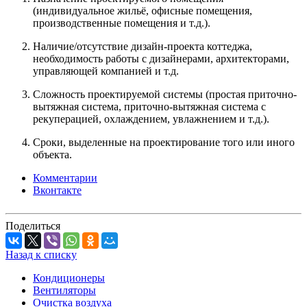
(индивидуальное жильё, офисные помещения,
производственные помещения и т.д.).
Наличие/отсутствие дизайн-проекта коттеджа,
необходимость работы с дизайнерами, архитекторами,
управляющей компанией и т.д.
Сложность проектируемой системы (простая приточно-
вытяжная система, приточно-вытяжная система с
рекуперацией, охлаждением, увлажнением и т.д.).
Сроки, выделенные на проектирование того или иного
объекта.
Комментарии
Вконтакте
Поделиться
Назад к списку
Кондиционеры
Вентиляторы
Очистка воздуха