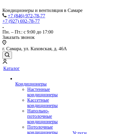
Кондиционеры и вентиляция в Самаре
+7 (846) 972-78-77
+7 (927) 692-78-77
Пн. – Пт.: с 9:00 до 17:00
Заказать звонок
г. Самара, ул. Каховская, д. 46А
Каталог
Кондиционеры
Настенные
кондиционеры
Кассетные
кондиционеры
Напольно-
потолочные
кондиционеры
Потолочные
кондиционеры
Услуги