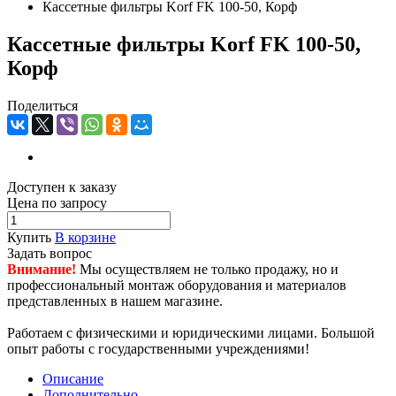
Кассетные фильтры Korf FK 100-50, Корф
Кассетные фильтры Korf FK 100-50,
Корф
Поделиться
Доступен к заказу
Цена по запросу
Купить
В корзине
Задать вопрос
Внимание!
Мы осуществляем не только продажу, но и
профессиональный монтаж оборудования и материалов
представленных в нашем магазине.
Работаем с физическими и юридическими лицами. Большой
опыт работы с государственными учреждениями!
Описание
Дополнительно