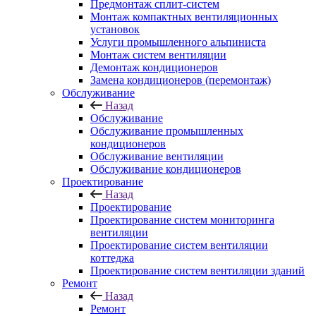
Предмонтаж сплит-систем
Монтаж компактных вентиляционных
установок
Услуги промышленного альпиниста
Монтаж систем вентиляции
Демонтаж кондиционеров
Замена кондиционеров (перемонтаж)
Обслуживание
Назад
Обслуживание
Обслуживание промышленных
кондиционеров
Обслуживание вентиляции
Обслуживание кондиционеров
Проектирование
Назад
Проектирование
Проектирование систем мониторинга
вентиляции
Проектирование систем вентиляции
коттеджа
Проектирование систем вентиляции зданий
Ремонт
Назад
Ремонт