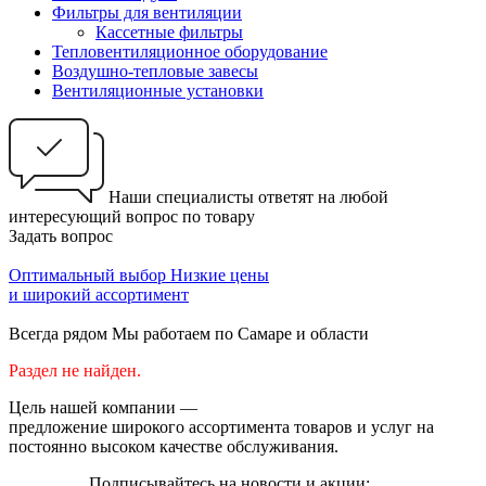
Фильтры для вентиляции
Кассетные фильтры
Тепловентиляционное оборудование
Воздушно-тепловые завесы
Вентиляционные установки
Наши специалисты ответят на любой
интересующий вопрос по товару
Задать вопрос
Оптимальный выбор
Низкие цены
и широкий ассортимент
Всегда рядом
Мы работаем по Самаре и области
Раздел не найден.
Цель нашей компании —
предложение широкого ассортимента товаров и услуг на
постоянно высоком качестве обслуживания.
Подписывайтесь на новости и акции: