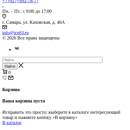
+7 (927) 692-78-77
Пн. – Пт.: с 9:00 до 17:00
г. Самара, ул. Каховская, д. 46А
info@ice63.ru
© 2026 Все права защищены
Найти
0
Корзина
Ваша корзина пуста
Исправить это просто: выберите в каталоге интересующий
товар и нажмите кнопку «В корзину»
В каталог