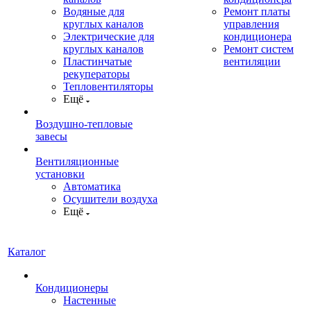
Водяные для
Ремонт платы
круглых каналов
управления
Электрические для
кондиционера
круглых каналов
Ремонт систем
Пластинчатые
вентиляции
рекуператоры
Тепловентиляторы
Ещё
Воздушно-тепловые
завесы
Вентиляционные
установки
Автоматика
Осушители воздуха
Ещё
Каталог
Кондиционеры
Настенные