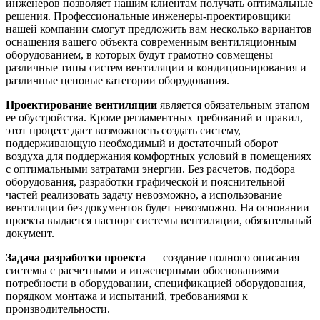
инженеров позволяет нашим клиентам получать оптимальные
решения. Профессиональные инженеры-проектировщики
нашей компании смогут предложить вам несколько вариантов
оснащения вашего объекта современным вентиляционным
оборудованием, в которых будут грамотно совмещены
различные типы систем вентиляции и кондиционирования и
различные ценовые категории оборудования.
Проектирование вентиляции
является обязательным этапом
ее обустройства. Кроме регламентных требований и правил,
этот процесс дает возможность создать систему,
поддерживающую необходимый и достаточный оборот
воздуха для поддержания комфортных условий в помещениях
с оптимальными затратами энергии. Без расчетов, подбора
оборудования, разработки графической и пояснительной
частей реализовать задачу невозможно, а использование
вентиляции без документов будет невозможно. На основании
проекта выдается паспорт системы вентиляции, обязательный
документ.
Задача разработки проекта
— создание полного описания
системы с расчетными и инженерными обоснованиями
потребности в оборудовании, спецификацией оборудования,
порядком монтажа и испытаний, требованиями к
производительности.