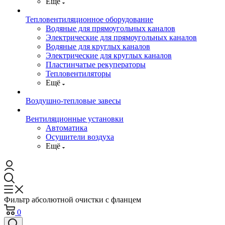
Ещё
Тепловентиляционное оборудование
Водяные для прямоугольных каналов
Электрические для прямоугольных каналов
Водяные для круглых каналов
Электрические для круглых каналов
Пластинчатые рекуператоры
Тепловентиляторы
Ещё
Воздушно-тепловые завесы
Вентиляционные установки
Автоматика
Осушители воздуха
Ещё
Фильтр абсолютной очистки с фланцем
0