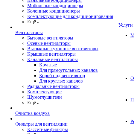
Канальные кондиционеры
Мобильные кондиционеры
Колонные кондиционеры
Комплектующие для кондиционирования
Ещё
Услуги
Вентиляторы
М
Бытовые вентиляторы
Осевые вентиляторы
Вытяжные кухонные вентиляторы
Крышные вентиляторы
Канальные вентиляторы
Круглые
Для прямоугольных каналов
Короб под вентилятор
О
Для круглых каналов
Радиальные вентиляторы
Комплектующие
Шумоглушители
П
Ещё
Очистка воздуха
Р
Фильтры для вентиляции
Кассетные фильтры