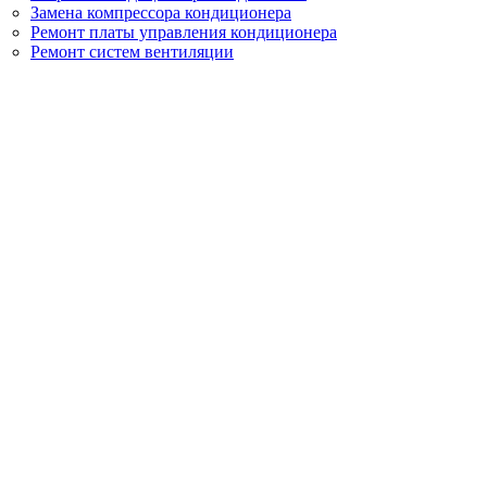
Замена компрессора кондиционера
Ремонт платы управления кондиционера
Ремонт систем вентиляции