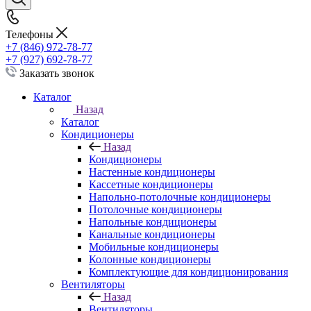
Телефоны
+7 (846) 972-78-77
+7 (927) 692-78-77
Заказать звонок
Каталог
Назад
Каталог
Кондиционеры
Назад
Кондиционеры
Настенные кондиционеры
Кассетные кондиционеры
Напольно-потолочные кондиционеры
Потолочные кондиционеры
Напольные кондиционеры
Канальные кондиционеры
Мобильные кондиционеры
Колонные кондиционеры
Комплектующие для кондиционирования
Вентиляторы
Назад
Вентиляторы