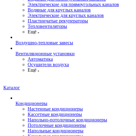
Электрические для прямоугольных каналов
Водяные для круглых каналов
Электрические для круглых каналов
Пластинчатые рекуператоры
Тепловентиляторы
Ещё
Воздушно-тепловые завесы
Вентиляционные установки
Автоматика
Осушители воздуха
Ещё
Каталог
Кондиционеры
Настенные кондиционеры
Кассетные кондиционеры
Напольно-потолочные кондиционеры
Потолочные кондиционеры
Напольные кондиционеры