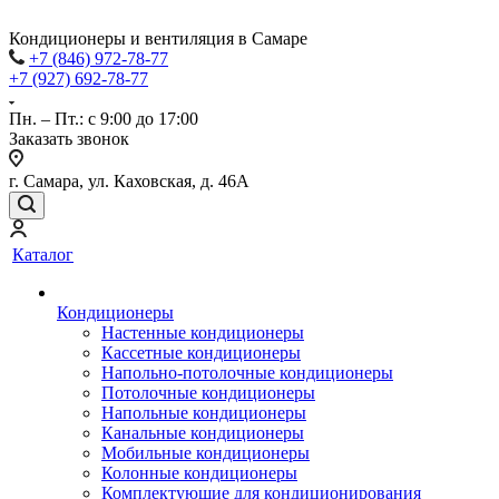
Кондиционеры и вентиляция в Самаре
+7 (846) 972-78-77
+7 (927) 692-78-77
Пн. – Пт.: с 9:00 до 17:00
Заказать звонок
г. Самара, ул. Каховская, д. 46А
Каталог
Кондиционеры
Настенные кондиционеры
Кассетные кондиционеры
Напольно-потолочные кондиционеры
Потолочные кондиционеры
Напольные кондиционеры
Канальные кондиционеры
Мобильные кондиционеры
Колонные кондиционеры
Комплектующие для кондиционирования