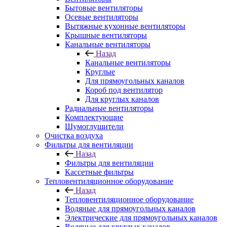
Бытовые вентиляторы
Осевые вентиляторы
Вытяжные кухонные вентиляторы
Крышные вентиляторы
Канальные вентиляторы
Назад
Канальные вентиляторы
Круглые
Для прямоугольных каналов
Короб под вентилятор
Для круглых каналов
Радиальные вентиляторы
Комплектующие
Шумоглушители
Очистка воздуха
Фильтры для вентиляции
Назад
Фильтры для вентиляции
Кассетные фильтры
Тепловентиляционное оборудование
Назад
Тепловентиляционное оборудование
Водяные для прямоугольных каналов
Электрические для прямоугольных каналов
Водяные для круглых каналов