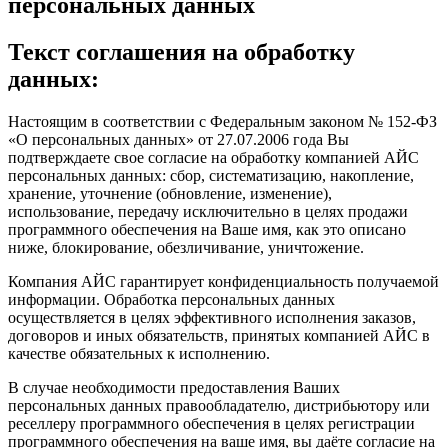
персональных данных
Текст соглашения на обработку
данных:
Настоящим в соответствии с Федеральным законом № 152-ФЗ
«О персональных данных» от 27.07.2006 года Вы
подтверждаете свое согласие на обработку компанией АЙС
персональных данных: сбор, систематизацию, накопление,
хранение, уточнение (обновление, изменение),
использование, передачу исключительно в целях продажи
программного обеспечения на Ваше имя, как это описано
ниже, блокирование, обезличивание, уничтожение.
Компания АЙС гарантирует конфиденциальность получаемой
информации. Обработка персональных данных
осуществляется в целях эффективного исполнения заказов,
договоров и иных обязательств, принятых компанией АЙС в
качестве обязательных к исполнению.
В случае необходимости предоставления Ваших
персональных данных правообладателю, дистрибьютору или
реселлеру программного обеспечения в целях регистрации
программного обеспечения на ваше имя, вы даёте согласие на