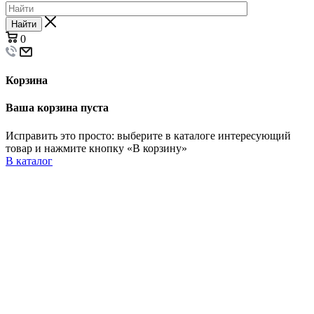
Найти
0
Корзина
Ваша корзина пуста
Исправить это просто: выберите в каталоге интересующий
товар и нажмите кнопку «В корзину»
В каталог