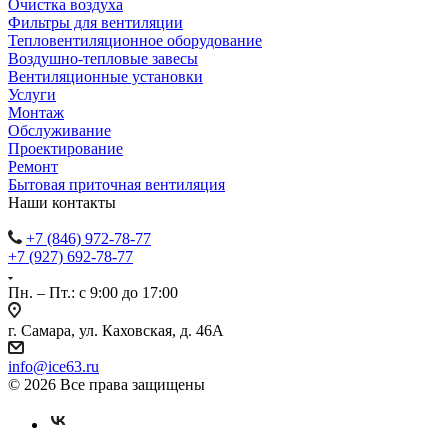
Очистка воздуха
Фильтры для вентиляции
Тепловентиляционное оборудование
Воздушно-тепловые завесы
Вентиляционные установки
Услуги
Монтаж
Обслуживание
Проектирование
Ремонт
Бытовая приточная вентиляция
Наши контакты
+7 (846) 972-78-77
+7 (927) 692-78-77
Пн. – Пт.: с 9:00 до 17:00
г. Самара, ул. Каховская, д. 46А
info@ice63.ru
© 2026 Все права защищены