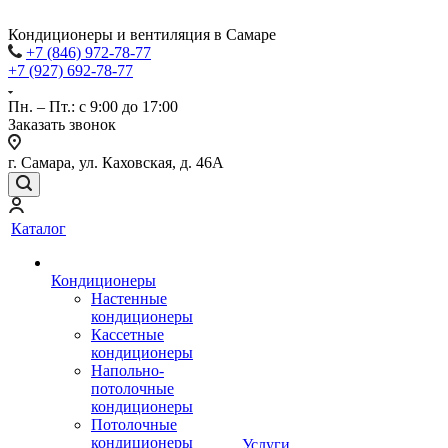
Кондиционеры и вентиляция в Самаре
+7 (846) 972-78-77
+7 (927) 692-78-77
Пн. – Пт.: с 9:00 до 17:00
Заказать звонок
г. Самара, ул. Каховская, д. 46А
Каталог
Кондиционеры
Настенные
кондиционеры
Кассетные
кондиционеры
Напольно-
потолочные
кондиционеры
Потолочные
кондиционеры
Услуги