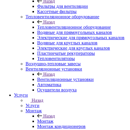
Назад
Фильтры для вентиляции
Кассетные фильтры
Тепловентиляционное оборудование
Назад
Тепловентиляционное оборудование
Водяные для прямоугольных каналов
Электрические для прямоугольных каналов
Водяные для круглых каналов
Электрические для круглых каналов
Пластинчатые рекуператоры
Тепловентиляторы
Воздушно-тепловые завесы
Вентиляционные установки
Назад
Вентиляционные установки
Автоматика
Осушители воздуха
Услуги
Назад
Услуги
Монтаж
Назад
Монтаж
Монтаж кондиционеров