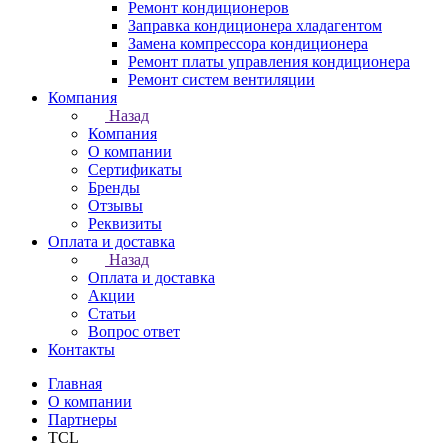
Ремонт кондиционеров
Заправка кондиционера хладагентом
Замена компрессора кондиционера
Ремонт платы управления кондиционера
Ремонт систем вентиляции
Компания
Назад
Компания
О компании
Сертификаты
Бренды
Отзывы
Реквизиты
Оплата и доставка
Назад
Оплата и доставка
Акции
Статьи
Вопрос ответ
Контакты
Главная
О компании
Партнеры
TCL