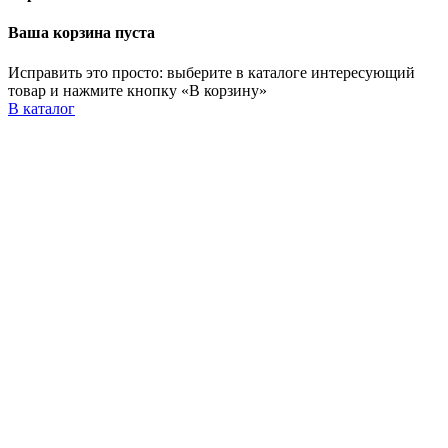
Ваша корзина пуста
Исправить это просто: выберите в каталоге интересующий
товар и нажмите кнопку «В корзину»
В каталог