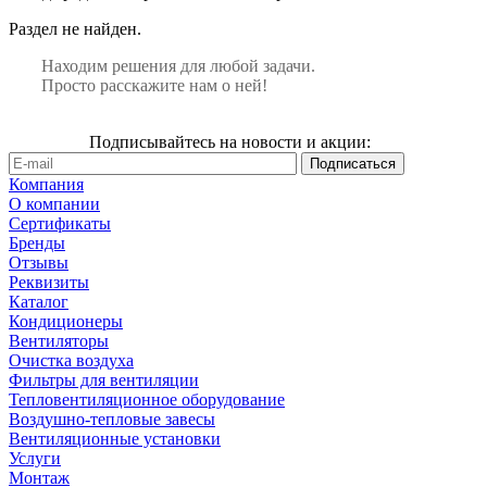
Раздел не найден.
Находим решения для любой задачи.
Просто расскажите нам о ней!
Подписывайтесь на новости и акции:
Компания
О компании
Сертификаты
Бренды
Отзывы
Реквизиты
Каталог
Кондиционеры
Вентиляторы
Очистка воздуха
Фильтры для вентиляции
Тепловентиляционное оборудование
Воздушно-тепловые завесы
Вентиляционные установки
Услуги
Монтаж