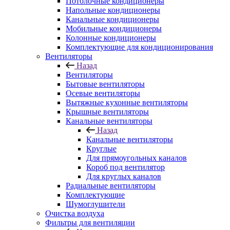
Потолочные кондиционеры
Напольные кондиционеры
Канальные кондиционеры
Мобильные кондиционеры
Колонные кондиционеры
Комплектующие для кондиционирования
Вентиляторы
Назад
Вентиляторы
Бытовые вентиляторы
Осевые вентиляторы
Вытяжные кухонные вентиляторы
Крышные вентиляторы
Канальные вентиляторы
Назад
Канальные вентиляторы
Круглые
Для прямоугольных каналов
Короб под вентилятор
Для круглых каналов
Радиальные вентиляторы
Комплектующие
Шумоглушители
Очистка воздуха
Фильтры для вентиляции