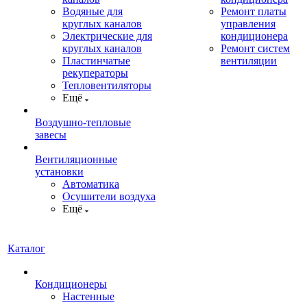
Водяные для
Ремонт платы
круглых каналов
управления
Электрические для
кондиционера
круглых каналов
Ремонт систем
Пластинчатые
вентиляции
рекуператоры
Тепловентиляторы
Ещё
Воздушно-тепловые
завесы
Вентиляционные
установки
Автоматика
Осушители воздуха
Ещё
Каталог
Кондиционеры
Настенные