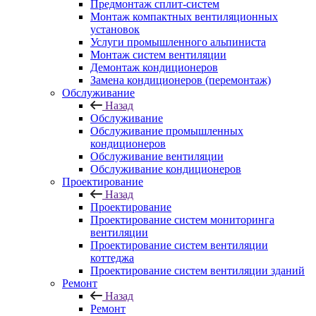
Предмонтаж сплит-систем
Монтаж компактных вентиляционных
установок
Услуги промышленного альпиниста
Монтаж систем вентиляции
Демонтаж кондиционеров
Замена кондиционеров (перемонтаж)
Обслуживание
Назад
Обслуживание
Обслуживание промышленных
кондиционеров
Обслуживание вентиляции
Обслуживание кондиционеров
Проектирование
Назад
Проектирование
Проектирование систем мониторинга
вентиляции
Проектирование систем вентиляции
коттеджа
Проектирование систем вентиляции зданий
Ремонт
Назад
Ремонт