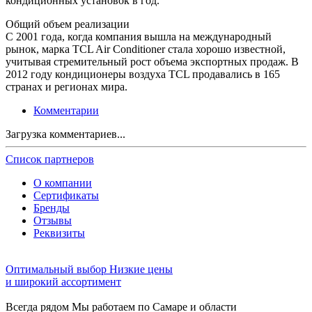
кондиционных установок в год.
Общий объем реализации
С 2001 года, когда компания вышла на международный
рынок, марка TCL Air Conditioner стала хорошо известной,
учитывая стремительный рост объема экспортных продаж. В
2012 году кондиционеры воздуха TCL продавались в 165
странах и регионах мира.
Комментарии
Загрузка комментариев...
Список партнеров
О компании
Сертификаты
Бренды
Отзывы
Реквизиты
Оптимальный выбор
Низкие цены
и широкий ассортимент
Всегда рядом
Мы работаем по Самаре и области