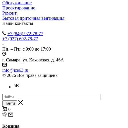
Обслуживание
Проектирование
Ремонт
Бытовая приточная вентиляция
Наши контакты
+7 (846) 972-78-77
+7 (927) 692-78-77
Пн. – Пт.: с 9:00 до 17:00
г. Самара, ул. Каховская, д. 46А
info@ice63.ru
© 2026 Все права защищены
Найти
0
Корзина