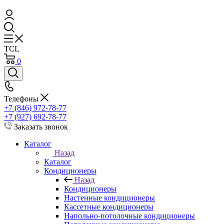
TCL
0
Телефоны
+7 (846) 972-78-77
+7 (927) 692-78-77
Заказать звонок
Каталог
Назад
Каталог
Кондиционеры
Назад
Кондиционеры
Настенные кондиционеры
Кассетные кондиционеры
Напольно-потолочные кондиционеры