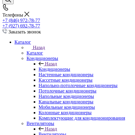
Телефоны
+7 (846) 972-78-77
+7 (927) 692-78-77
Заказать звонок
Каталог
Назад
Каталог
Кондиционеры
Назад
Кондиционеры
Настенные кондиционеры
Кассетные кондиционеры
Напольно-потолочные кондиционеры
Потолочные кондиционеры
Напольные кондиционеры
Канальные кондиционеры
Мобильные кондиционеры
Колонные кондиционеры
Комплектующие для кондиционирования
Вентиляторы
Назад
Вентиляторы