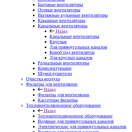
Бытовые вентиляторы
Осевые вентиляторы
Вытяжные кухонные вентиляторы
Крышные вентиляторы
Канальные вентиляторы
Назад
Канальные вентиляторы
Круглые
Для прямоугольных каналов
Короб под вентилятор
Для круглых каналов
Радиальные вентиляторы
Комплектующие
Шумоглушители
Очистка воздуха
Фильтры для вентиляции
Назад
Фильтры для вентиляции
Кассетные фильтры
Тепловентиляционное оборудование
Назад
Тепловентиляционное оборудование
Водяные для прямоугольных каналов
Электрические для прямоугольных каналов
Водяные для круглых каналов