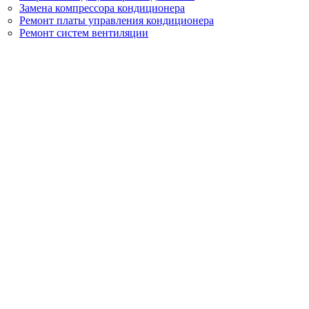
Замена компрессора кондиционера
Ремонт платы управления кондиционера
Ремонт систем вентиляции