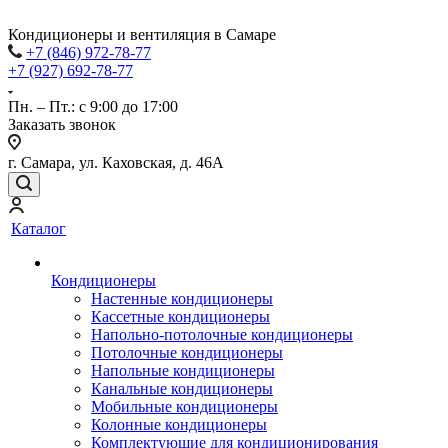
Кондиционеры и вентиляция в Самаре
+7 (846) 972-78-77
+7 (927) 692-78-77
Пн. – Пт.: с 9:00 до 17:00
Заказать звонок
г. Самара, ул. Каховская, д. 46А
Каталог
Кондиционеры
Настенные кондиционеры
Кассетные кондиционеры
Напольно-потолочные кондиционеры
Потолочные кондиционеры
Напольные кондиционеры
Канальные кондиционеры
Мобильные кондиционеры
Колонные кондиционеры
Комплектующие для кондиционирования