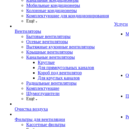
Канальные кондиционеры
Мобильные кондиционеры
Колонные кондиционеры
Комплектующие для кондиционирования
Ещё
Услуги
Вентиляторы
М
Бытовые вентиляторы
Осевые вентиляторы
Вытяжные кухонные вентиляторы
Крышные вентиляторы
Канальные вентиляторы
Круглые
Для прямоугольных каналов
Короб под вентилятор
О
Для круглых каналов
Радиальные вентиляторы
Комплектующие
Шумоглушители
П
Ещё
Очистка воздуха
Р
Фильтры для вентиляции
Кассетные фильтры