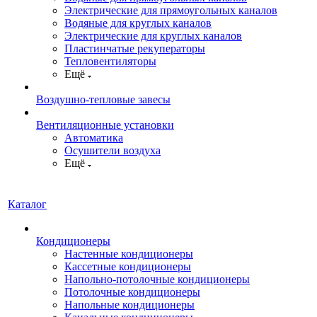
Электрические для прямоугольных каналов
Водяные для круглых каналов
Электрические для круглых каналов
Пластинчатые рекуператоры
Тепловентиляторы
Ещё
Воздушно-тепловые завесы
Вентиляционные установки
Автоматика
Осушители воздуха
Ещё
Каталог
Кондиционеры
Настенные кондиционеры
Кассетные кондиционеры
Напольно-потолочные кондиционеры
Потолочные кондиционеры
Напольные кондиционеры