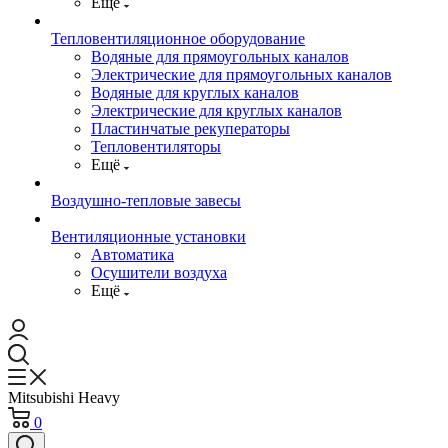
Ещё
Тепловентиляционное оборудование
Водяные для прямоугольных каналов
Электрические для прямоугольных каналов
Водяные для круглых каналов
Электрические для круглых каналов
Пластинчатые рекуператоры
Тепловентиляторы
Ещё
Воздушно-тепловые завесы
Вентиляционные установки
Автоматика
Осушители воздуха
Ещё
Mitsubishi Heavy
0