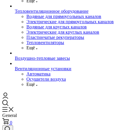
Ещё
Тепловентиляционное оборудование
Водяные для прямоугольных каналов
Электрические для прямоугольных каналов
Водяные для круглых каналов
Электрические для круглых каналов
Пластинчатые рекуператоры
Тепловентиляторы
Ещё
Воздушно-тепловые завесы
Вентиляционные установки
Автоматика
Осушители воздуха
Ещё
General
0