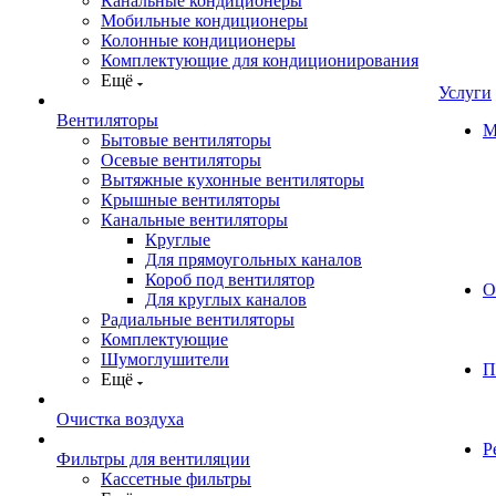
Канальные кондиционеры
Мобильные кондиционеры
Колонные кондиционеры
Комплектующие для кондиционирования
Ещё
Услуги
Вентиляторы
М
Бытовые вентиляторы
Осевые вентиляторы
Вытяжные кухонные вентиляторы
Крышные вентиляторы
Канальные вентиляторы
Круглые
Для прямоугольных каналов
Короб под вентилятор
О
Для круглых каналов
Радиальные вентиляторы
Комплектующие
Шумоглушители
П
Ещё
Очистка воздуха
Р
Фильтры для вентиляции
Кассетные фильтры