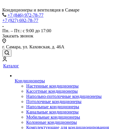
Кондиционеры и вентиляция в Самаре
+7 (846) 972-78-77
+7 (927) 692-78-77
Пн. – Пт.: с 9:00 до 17:00
Заказать звонок
г. Самара, ул. Каховская, д. 46А
Каталог
Кондиционеры
Настенные кондиционеры
Кассетные кондиционеры
Напольно-потолочные кондиционеры
Потолочные кондиционеры
Напольные кондиционеры
Канальные кондиционеры
Мобильные кондиционеры
Колонные кондиционеры
Комплектующие для кондиционирования