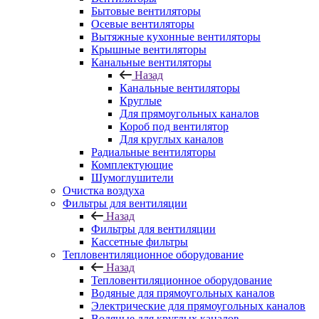
Бытовые вентиляторы
Осевые вентиляторы
Вытяжные кухонные вентиляторы
Крышные вентиляторы
Канальные вентиляторы
Назад
Канальные вентиляторы
Круглые
Для прямоугольных каналов
Короб под вентилятор
Для круглых каналов
Радиальные вентиляторы
Комплектующие
Шумоглушители
Очистка воздуха
Фильтры для вентиляции
Назад
Фильтры для вентиляции
Кассетные фильтры
Тепловентиляционное оборудование
Назад
Тепловентиляционное оборудование
Водяные для прямоугольных каналов
Электрические для прямоугольных каналов
Водяные для круглых каналов