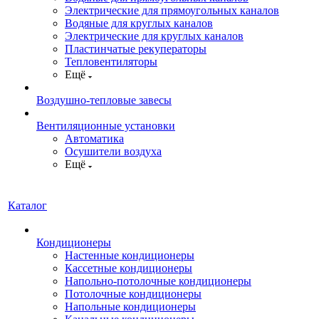
Электрические для прямоугольных каналов
Водяные для круглых каналов
Электрические для круглых каналов
Пластинчатые рекуператоры
Тепловентиляторы
Ещё
Воздушно-тепловые завесы
Вентиляционные установки
Автоматика
Осушители воздуха
Ещё
Каталог
Кондиционеры
Настенные кондиционеры
Кассетные кондиционеры
Напольно-потолочные кондиционеры
Потолочные кондиционеры
Напольные кондиционеры