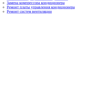
Замена компрессора кондиционера
Ремонт платы управления кондиционера
Ремонт систем вентиляции