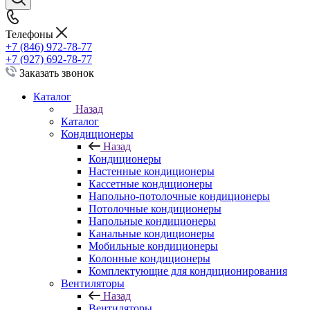
Телефоны
+7 (846) 972-78-77
+7 (927) 692-78-77
Заказать звонок
Каталог
Назад
Каталог
Кондиционеры
Назад
Кондиционеры
Настенные кондиционеры
Кассетные кондиционеры
Напольно-потолочные кондиционеры
Потолочные кондиционеры
Напольные кондиционеры
Канальные кондиционеры
Мобильные кондиционеры
Колонные кондиционеры
Комплектующие для кондиционирования
Вентиляторы
Назад
Вентиляторы