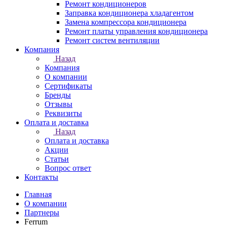
Ремонт кондиционеров
Заправка кондиционера хладагентом
Замена компрессора кондиционера
Ремонт платы управления кондиционера
Ремонт систем вентиляции
Компания
Назад
Компания
О компании
Сертификаты
Бренды
Отзывы
Реквизиты
Оплата и доставка
Назад
Оплата и доставка
Акции
Статьи
Вопрос ответ
Контакты
Главная
О компании
Партнеры
Ferrum