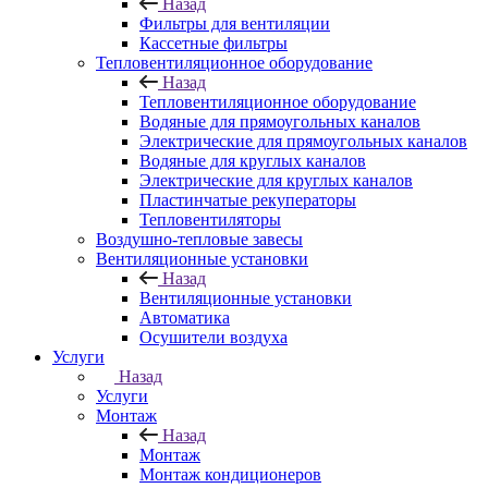
Назад
Фильтры для вентиляции
Кассетные фильтры
Тепловентиляционное оборудование
Назад
Тепловентиляционное оборудование
Водяные для прямоугольных каналов
Электрические для прямоугольных каналов
Водяные для круглых каналов
Электрические для круглых каналов
Пластинчатые рекуператоры
Тепловентиляторы
Воздушно-тепловые завесы
Вентиляционные установки
Назад
Вентиляционные установки
Автоматика
Осушители воздуха
Услуги
Назад
Услуги
Монтаж
Назад
Монтаж
Монтаж кондиционеров