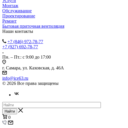
Услуги
Монтаж
Обслуживание
Проектирование
Ремонт
Бытовая приточная вентиляция
Наши контакты
+7 (846) 972-78-77
+7 (927) 692-78-77
Пн. – Пт.: с 9:00 до 17:00
г. Самара, ул. Каховская, д. 46А
info@ice63.ru
© 2026 Все права защищены
Найти
0