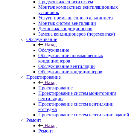
Предмонтаж сплит-систем
Монтаж компактных вентиляционных
установок
Услуги промышленного альпиниста
Монтаж систем вентиляции
Демонтаж кондиционеров
Замена кондиционеров (перемонтаж)
Обслуживание
Назад
Обслуживание
Обслуживание промышленных
кондиционеров
Обслуживание вентиляции
Обслуживание кондиционеров
Проектирование
Назад
Проектирование
Проектирование систем мониторинга
вентиляции
Проектирование систем вентиляции
коттеджа
Проектирование систем вентиляции зданий
Ремонт
Назад
Ремонт