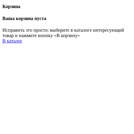
Корзина
Ваша корзина пуста
Исправить это просто: выберите в каталоге интересующий
товар и нажмите кнопку «В корзину»
В каталог