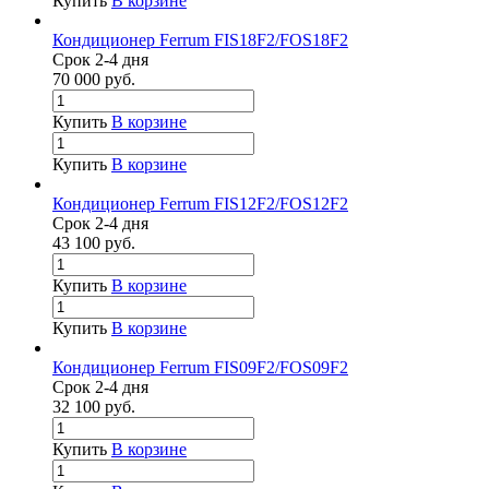
Купить
В корзине
Кондиционер Ferrum FIS18F2/FOS18F2
Срок 2-4 дня
70 000
руб.
Купить
В корзине
Купить
В корзине
Кондиционер Ferrum FIS12F2/FOS12F2
Срок 2-4 дня
43 100
руб.
Купить
В корзине
Купить
В корзине
Кондиционер Ferrum FIS09F2/FOS09F2
Срок 2-4 дня
32 100
руб.
Купить
В корзине