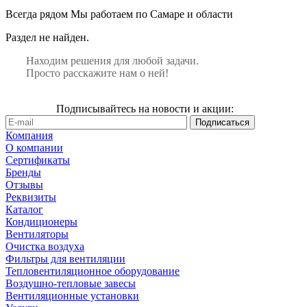
Всегда рядом
Мы работаем по Самаре и области
Раздел не найден.
Находим решения для любой задачи.
Просто расскажите нам о ней!
Подписывайтесь на новости и акции:
Компания
О компании
Сертификаты
Бренды
Отзывы
Реквизиты
Каталог
Кондиционеры
Вентиляторы
Очистка воздуха
Фильтры для вентиляции
Тепловентиляционное оборудование
Воздушно-тепловые завесы
Вентиляционные установки