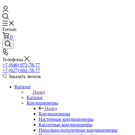
Ferrum
0
Телефоны
+7 (846) 972-78-77
+7 (927) 692-78-77
Заказать звонок
Каталог
Назад
Каталог
Кондиционеры
Назад
Кондиционеры
Настенные кондиционеры
Кассетные кондиционеры
Напольно-потолочные кондиционеры