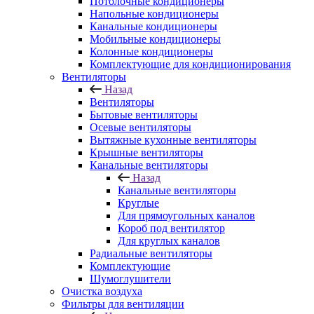
Потолочные кондиционеры
Напольные кондиционеры
Канальные кондиционеры
Мобильные кондиционеры
Колонные кондиционеры
Комплектующие для кондиционирования
Вентиляторы
Назад
Вентиляторы
Бытовые вентиляторы
Осевые вентиляторы
Вытяжные кухонные вентиляторы
Крышные вентиляторы
Канальные вентиляторы
Назад
Канальные вентиляторы
Круглые
Для прямоугольных каналов
Короб под вентилятор
Для круглых каналов
Радиальные вентиляторы
Комплектующие
Шумоглушители
Очистка воздуха
Фильтры для вентиляции