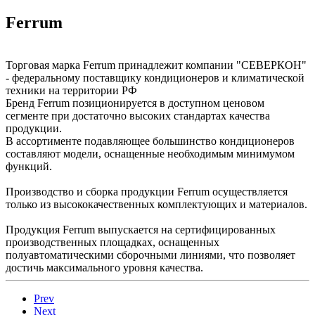
Ferrum
Торговая марка Ferrum принадлежит компании "СЕВЕРКОН"
- федеральному поставщику кондиционеров и климатической
техники на территории РФ
Бренд Ferrum позиционируется в доступном ценовом
сегменте при достаточно высоких стандартах качества
продукции.
В ассортименте подавляющее большинство кондиционеров
составляют модели, оснащенные необходимым минимумом
функций.
Производство и сборка продукции Ferrum осуществляется
только из высококачественных комплектующих и материалов.
Продукция Ferrum выпускается на сертифицированных
производственных площадках, оснащенных
полуавтоматическими сборочными линиями, что позволяет
достичь максимального уровня качества.
Prev
Next