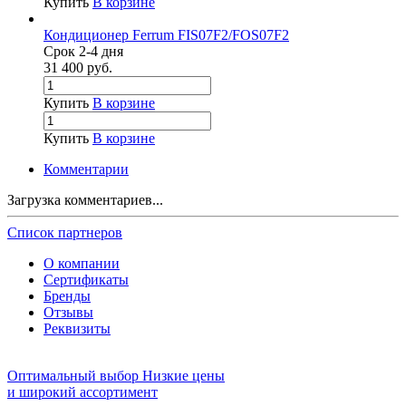
Купить
В корзине
Кондиционер Ferrum FIS07F2/FOS07F2
Срок 2-4 дня
31 400
руб.
Купить
В корзине
Купить
В корзине
Комментарии
Загрузка комментариев...
Список партнеров
О компании
Сертификаты
Бренды
Отзывы
Реквизиты
Оптимальный выбор
Низкие цены
и широкий ассортимент