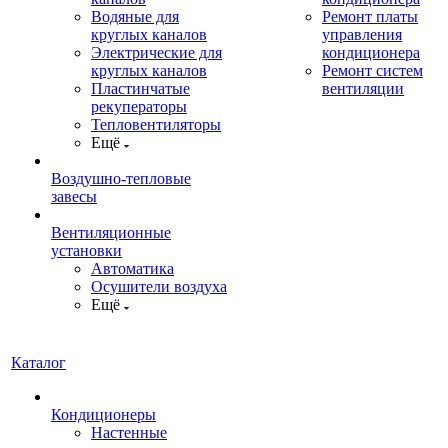
Водяные для
Ремонт платы
круглых каналов
управления
Электрические для
кондиционера
круглых каналов
Ремонт систем
Пластинчатые
вентиляции
рекуператоры
Тепловентиляторы
Ещё
Воздушно-тепловые
завесы
Вентиляционные
установки
Автоматика
Осушители воздуха
Ещё
Каталог
Кондиционеры
Настенные