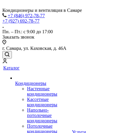
Кондиционеры и вентиляция в Самаре
+7 (846) 972-78-77
+7 (927) 692-78-77
Пн. – Пт.: с 9:00 до 17:00
Заказать звонок
г. Самара, ул. Каховская, д. 46А
Каталог
Кондиционеры
Настенные
кондиционеры
Кассетные
кондиционеры
Напольно-
потолочные
кондиционеры
Потолочные
кондиционеры
Услуги