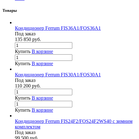
Товары
Кондиционер Ferrum FIS36A1/FOS36A1
Под заказ
135 850
руб.
Купить
В корзине
Купить
В корзине
Кондиционер Ferrum FIS30A1/FOS30A1
Под заказ
110 200
руб.
Купить
В корзине
Купить
В корзине
Кондиционер Ferrum FIS24F2/FOS24F2WS40 с зимним
комплектом
Под заказ
99 500
руб.