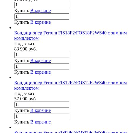
Купить
В корзине
Купить
В корзине
Кондиционер Ferrum FIS18F2/FOS18F2WS40 с зимним
комплектом
Под заказ
83 900
руб.
Купить
В корзине
Купить
В корзине
Кондиционер Ferrum FIS12F2/FOS12F2WS40 с зимним
комплектом
Под заказ
57 000
руб.
Купить
В корзине
Купить
В корзине
Кондиционер Ferrum FIS09F2/FOS09F2WS40 с зимним