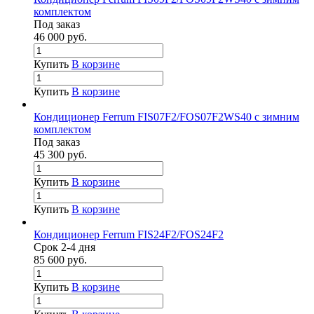
комплектом
Под заказ
46 000
руб.
Купить
В корзине
Купить
В корзине
Кондиционер Ferrum FIS07F2/FOS07F2WS40 с зимним
комплектом
Под заказ
45 300
руб.
Купить
В корзине
Купить
В корзине
Кондиционер Ferrum FIS24F2/FOS24F2
Срок 2-4 дня
85 600
руб.
Купить
В корзине