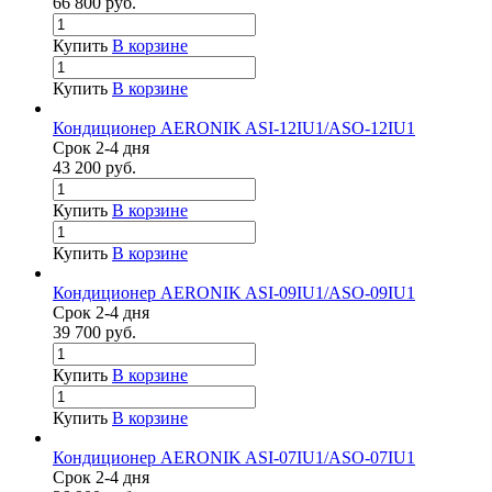
66 800
руб.
Купить
В корзине
Купить
В корзине
Кондиционер AERONIK ASI-12IU1/ASO-12IU1
Срок 2-4 дня
43 200
руб.
Купить
В корзине
Купить
В корзине
Кондиционер AERONIK ASI-09IU1/ASO-09IU1
Срок 2-4 дня
39 700
руб.
Купить
В корзине
Купить
В корзине
Кондиционер AERONIK ASI-07IU1/ASO-07IU1
Срок 2-4 дня