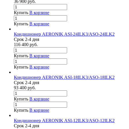
36 900
руб.
Купить
В корзине
Купить
В корзине
Кондиционер AERONIK ASI-24ILK3/ASO-24ILK2
Срок 2-4 дня
116 400
руб.
Купить
В корзине
Купить
В корзине
Кондиционер AERONIK ASI-18ILK3/ASO-18ILK2
Срок 2-4 дня
93 400
руб.
Купить
В корзине
Купить
В корзине
Кондиционер AERONIK ASI-12ILK3/ASO-12ILK2
Срок 2-4 дня