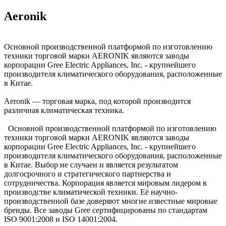
Aeronik
Основной производственной платформой по изготовлению
техники торговой марки AERONIK являются заводы
корпорации Gree Electric Appliances, Inc. - крупнейшего
производителя климатического оборудования, расположенные
в Китае.
Aeronik — торговая марка, под которой производится
различная климатическая техника.
Основной производственной платформой по изготовлению
техники торговой марки AERONIK являются заводы
корпорации Gree Electric Appliances, Inc. - крупнейшего
производителя климатического оборудования, расположенные
в Китае. Выбор не случаен и является результатом
долгосрочного и стратегического партнерства и
сотрудничества. Корпорация является мировым лидером в
производстве климатической техники. Её научно-
производственной базе доверяют многие известные мировые
бренды. Все заводы Gree сертифицированы по стандартам
ISO 9001:2008 и ISO 14001:2004.