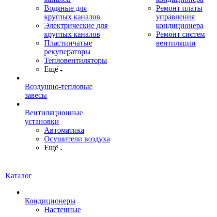
Водяные для
Ремонт платы
круглых каналов
управления
Электрические для
кондиционера
круглых каналов
Ремонт систем
Пластинчатые
вентиляции
рекуператоры
Тепловентиляторы
Ещё
Воздушно-тепловые
завесы
Вентиляционные
установки
Автоматика
Осушители воздуха
Ещё
Каталог
Кондиционеры
Настенные