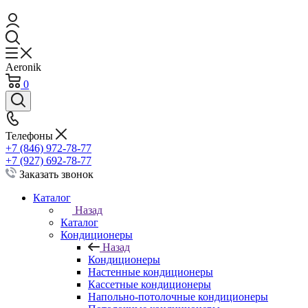
Aeronik
0
Телефоны
+7 (846) 972-78-77
+7 (927) 692-78-77
Заказать звонок
Каталог
Назад
Каталог
Кондиционеры
Назад
Кондиционеры
Настенные кондиционеры
Кассетные кондиционеры
Напольно-потолочные кондиционеры