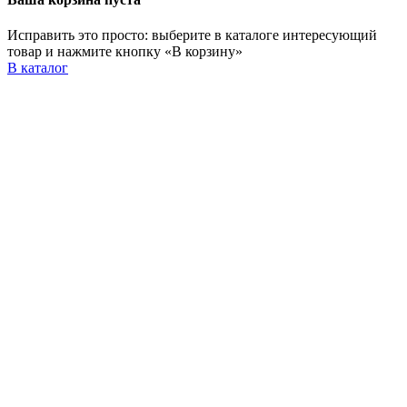
Исправить это просто: выберите в каталоге интересующий
товар и нажмите кнопку «В корзину»
В каталог