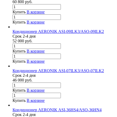
60 800
руб.
Купить
В корзине
Купить
В корзине
Кондиционер AERONIK ASI-09ILK3/ASO-09ILK2
Срок 2-4 дня
52 000
руб.
Купить
В корзине
Купить
В корзине
Кондиционер AERONIK ASI-07ILK3/ASO-07ILK2
Срок 2-4 дня
46 000
руб.
Купить
В корзине
Купить
В корзине
Кондиционер AERONIK ASI-36HS4/ASO-36HN4
Срок 2-4 дня