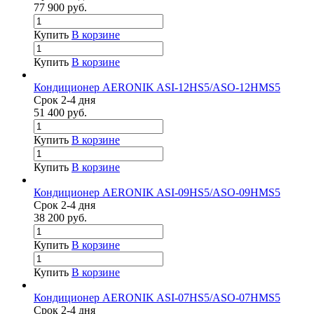
77 900
руб.
Купить
В корзине
Купить
В корзине
Кондиционер AERONIK ASI-12HS5/ASO-12HMS5
Срок 2-4 дня
51 400
руб.
Купить
В корзине
Купить
В корзине
Кондиционер AERONIK ASI-09HS5/ASO-09HMS5
Срок 2-4 дня
38 200
руб.
Купить
В корзине
Купить
В корзине
Кондиционер AERONIK ASI-07HS5/ASO-07HMS5
Срок 2-4 дня