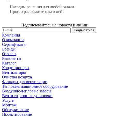
Находим решения для любой задачи.
Просто расскажите нам о ней!
Подписывайтесь на новости и акции:
Компания
О компании
Сертификаты
Бренды
Отзывы
Реквизиты
Каталог
Кондиционеры
Вентиляторы
Очистка воздуха
Фильтры для вентиляции
Тепловентиляционное оборудование
Воздушно-тепловые завесы
Вентиляционные установки
Услуги
Монтаж
Обслуживание
Проектирование