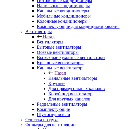
Потолочные кондиционеры
Напольные кондиционеры
Канальные кондиционеры
Мобильные кондиционеры
Колонные кондиционеры
Комплектующие для кондиционирования
Вентиляторы
Назад
Вентиляторы
Бытовые вентиляторы
Осевые вентиляторы
Вытяжные кухонные вентиляторы
Крышные вентиляторы
Канальные вентиляторы
Назад
Канальные вентиляторы
Круглые
Для прямоугольных каналов
Короб под вентилятор
Для круглых каналов
Радиальные вентиляторы
Комплектующие
Шумоглушители
Очистка воздуха
Фильтры для вентиляции