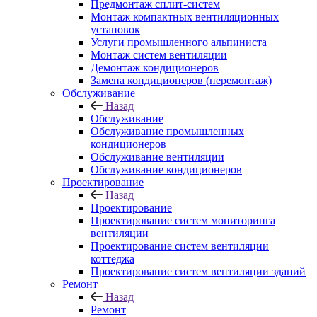
Предмонтаж сплит-систем
Монтаж компактных вентиляционных
установок
Услуги промышленного альпиниста
Монтаж систем вентиляции
Демонтаж кондиционеров
Замена кондиционеров (перемонтаж)
Обслуживание
Назад
Обслуживание
Обслуживание промышленных
кондиционеров
Обслуживание вентиляции
Обслуживание кондиционеров
Проектирование
Назад
Проектирование
Проектирование систем мониторинга
вентиляции
Проектирование систем вентиляции
коттеджа
Проектирование систем вентиляции зданий
Ремонт
Назад
Ремонт