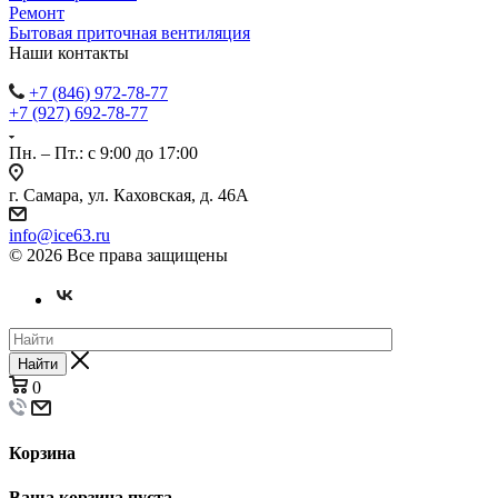
Ремонт
Бытовая приточная вентиляция
Наши контакты
+7 (846) 972-78-77
+7 (927) 692-78-77
Пн. – Пт.: с 9:00 до 17:00
г. Самара, ул. Каховская, д. 46А
info@ice63.ru
© 2026 Все права защищены
Найти
0
Корзина
Ваша корзина пуста