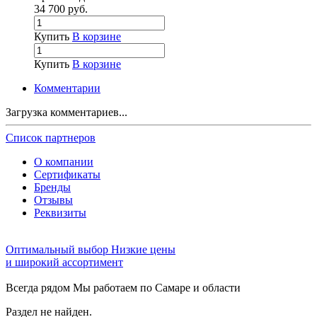
34 700
руб.
Купить
В корзине
Купить
В корзине
Комментарии
Загрузка комментариев...
Список партнеров
О компании
Сертификаты
Бренды
Отзывы
Реквизиты
Оптимальный выбор
Низкие цены
и широкий ассортимент
Всегда рядом
Мы работаем по Самаре и области
Раздел не найден.