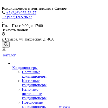
Кондиционеры и вентиляция в Самаре
+7 (846) 972-78-77
+7 (927) 692-78-77
Пн. – Пт.: с 9:00 до 17:00
Заказать звонок
г. Самара, ул. Каховская, д. 46А
Каталог
Кондиционеры
Настенные
кондиционеры
Кассетные
кондиционеры
Напольно-
потолочные
кондиционеры
Потолочные
кондиционеры
Услуги