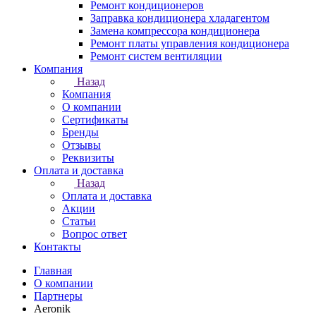
Ремонт кондиционеров
Заправка кондиционера хладагентом
Замена компрессора кондиционера
Ремонт платы управления кондиционера
Ремонт систем вентиляции
Компания
Назад
Компания
О компании
Сертификаты
Бренды
Отзывы
Реквизиты
Оплата и доставка
Назад
Оплата и доставка
Акции
Статьи
Вопрос ответ
Контакты
Главная
О компании
Партнеры
Aeronik