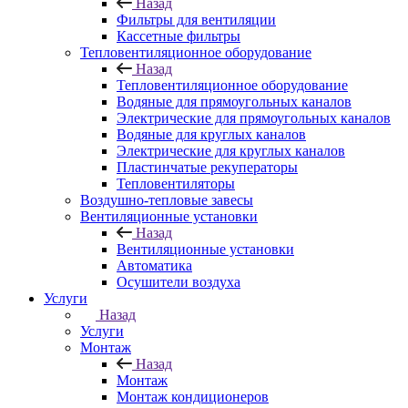
Назад
Фильтры для вентиляции
Кассетные фильтры
Тепловентиляционное оборудование
Назад
Тепловентиляционное оборудование
Водяные для прямоугольных каналов
Электрические для прямоугольных каналов
Водяные для круглых каналов
Электрические для круглых каналов
Пластинчатые рекуператоры
Тепловентиляторы
Воздушно-тепловые завесы
Вентиляционные установки
Назад
Вентиляционные установки
Автоматика
Осушители воздуха
Услуги
Назад
Услуги
Монтаж
Назад
Монтаж
Монтаж кондиционеров