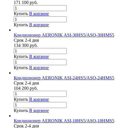
171 100
руб.
Купить
В корзине
Купить
В корзине
Кондиционер AERONIK ASI-30HS5/ASO-30HMS5
Срок 2-4 дня
134 300
руб.
Купить
В корзине
Купить
В корзине
Кондиционер AERONIK ASI-24HS5/ASO-24HMS5
Срок 2-4 дня
104 200
руб.
Купить
В корзине
Купить
В корзине
Кондиционер AERONIK ASI-18HS5/ASO-18HMS5
Срок 2-4 дня