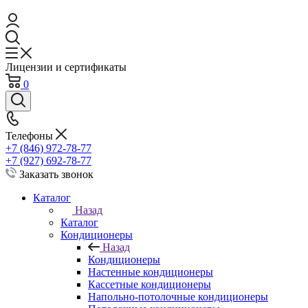
Лицензии и сертификаты
0
Телефоны
+7 (846) 972-78-77
+7 (927) 692-78-77
Заказать звонок
Каталог
Назад
Каталог
Кондиционеры
Назад
Кондиционеры
Настенные кондиционеры
Кассетные кондиционеры
Напольно-потолочные кондиционеры