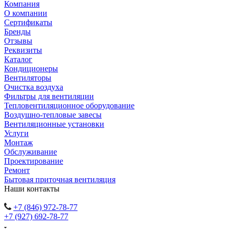
Компания
О компании
Сертификаты
Бренды
Отзывы
Реквизиты
Каталог
Кондиционеры
Вентиляторы
Очистка воздуха
Фильтры для вентиляции
Тепловентиляционное оборудование
Воздушно-тепловые завесы
Вентиляционные установки
Услуги
Монтаж
Обслуживание
Проектирование
Ремонт
Бытовая приточная вентиляция
Наши контакты
+7 (846) 972-78-77
+7 (927) 692-78-77