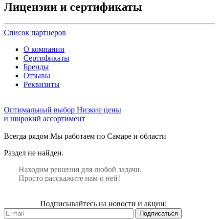
Лицензии и сертификаты
Список партнеров
О компании
Сертификаты
Бренды
Отзывы
Реквизиты
Оптимальный выбор
Низкие цены
и широкий ассортимент
Всегда рядом
Мы работаем по Самаре и области
Раздел не найден.
Находим решения для любой задачи.
Просто расскажите нам о ней!
Подписывайтесь на новости и акции: