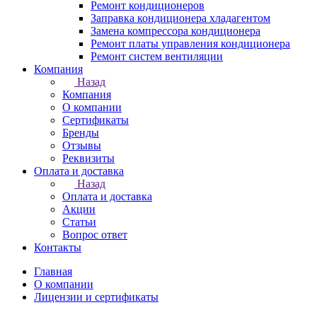
Ремонт кондиционеров
Заправка кондиционера хладагентом
Замена компрессора кондиционера
Ремонт платы управления кондиционера
Ремонт систем вентиляции
Компания
Назад
Компания
О компании
Сертификаты
Бренды
Отзывы
Реквизиты
Оплата и доставка
Назад
Оплата и доставка
Акции
Статьи
Вопрос ответ
Контакты
Главная
О компании
Лицензии и сертификаты