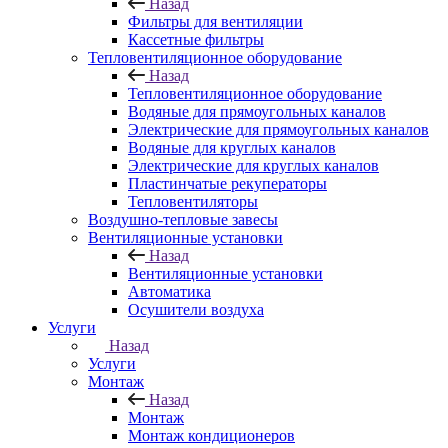
Назад
Фильтры для вентиляции
Кассетные фильтры
Тепловентиляционное оборудование
Назад
Тепловентиляционное оборудование
Водяные для прямоугольных каналов
Электрические для прямоугольных каналов
Водяные для круглых каналов
Электрические для круглых каналов
Пластинчатые рекуператоры
Тепловентиляторы
Воздушно-тепловые завесы
Вентиляционные установки
Назад
Вентиляционные установки
Автоматика
Осушители воздуха
Услуги
Назад
Услуги
Монтаж
Назад
Монтаж
Монтаж кондиционеров