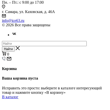
Пн. – Пт.: с 9:00 до 17:00
г. Самара, ул. Каховская, д. 46А
info@ice63.ru
© 2026 Все права защищены
Найти
0
Корзина
Ваша корзина пуста
Исправить это просто: выберите в каталоге интересующий
товар и нажмите кнопку «В корзину»
В каталог