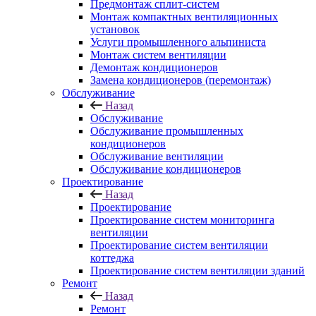
Предмонтаж сплит-систем
Монтаж компактных вентиляционных
установок
Услуги промышленного альпиниста
Монтаж систем вентиляции
Демонтаж кондиционеров
Замена кондиционеров (перемонтаж)
Обслуживание
Назад
Обслуживание
Обслуживание промышленных
кондиционеров
Обслуживание вентиляции
Обслуживание кондиционеров
Проектирование
Назад
Проектирование
Проектирование систем мониторинга
вентиляции
Проектирование систем вентиляции
коттеджа
Проектирование систем вентиляции зданий
Ремонт
Назад
Ремонт