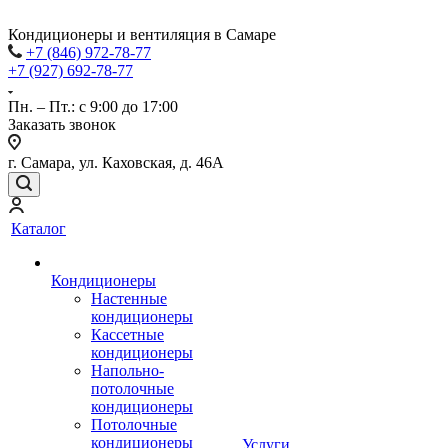
Кондиционеры и вентиляция в Самаре
+7 (846) 972-78-77
+7 (927) 692-78-77
Пн. – Пт.: с 9:00 до 17:00
Заказать звонок
г. Самара, ул. Каховская, д. 46А
Каталог
Кондиционеры
Настенные
кондиционеры
Кассетные
кондиционеры
Напольно-
потолочные
кондиционеры
Потолочные
кондиционеры
Услуги