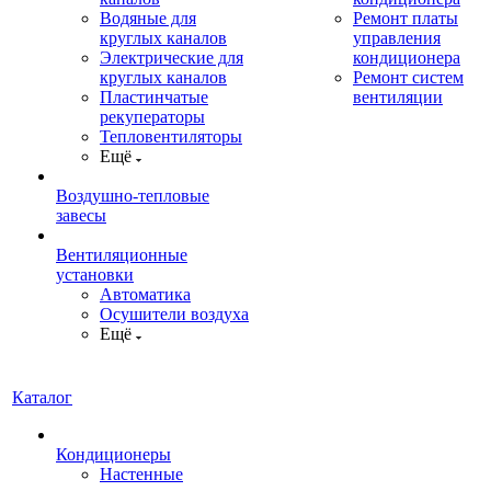
Водяные для
Ремонт платы
круглых каналов
управления
Электрические для
кондиционера
круглых каналов
Ремонт систем
Пластинчатые
вентиляции
рекуператоры
Тепловентиляторы
Ещё
Воздушно-тепловые
завесы
Вентиляционные
установки
Автоматика
Осушители воздуха
Ещё
Каталог
Кондиционеры
Настенные