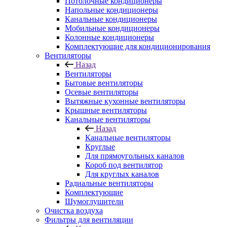
Потолочные кондиционеры
Напольные кондиционеры
Канальные кондиционеры
Мобильные кондиционеры
Колонные кондиционеры
Комплектующие для кондиционирования
Вентиляторы
Назад
Вентиляторы
Бытовые вентиляторы
Осевые вентиляторы
Вытяжные кухонные вентиляторы
Крышные вентиляторы
Канальные вентиляторы
Назад
Канальные вентиляторы
Круглые
Для прямоугольных каналов
Короб под вентилятор
Для круглых каналов
Радиальные вентиляторы
Комплектующие
Шумоглушители
Очистка воздуха
Фильтры для вентиляции