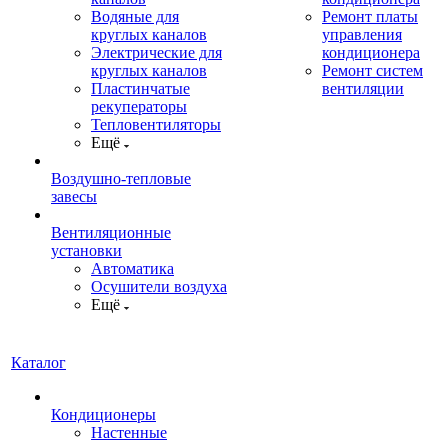
Водяные для
Ремонт платы
круглых каналов
управления
Электрические для
кондиционера
круглых каналов
Ремонт систем
Пластинчатые
вентиляции
рекуператоры
Тепловентиляторы
Ещё
Воздушно-тепловые
завесы
Вентиляционные
установки
Автоматика
Осушители воздуха
Ещё
Каталог
Кондиционеры
Настенные