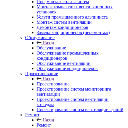
Предмонтаж сплит-систем
Монтаж компактных вентиляционных
установок
Услуги промышленного альпиниста
Монтаж систем вентиляции
Демонтаж кондиционеров
Замена кондиционеров (перемонтаж)
Обслуживание
Назад
Обслуживание
Обслуживание промышленных
кондиционеров
Обслуживание вентиляции
Обслуживание кондиционеров
Проектирование
Назад
Проектирование
Проектирование систем мониторинга
вентиляции
Проектирование систем вентиляции
коттеджа
Проектирование систем вентиляции зданий
Ремонт
Назад
Ремонт