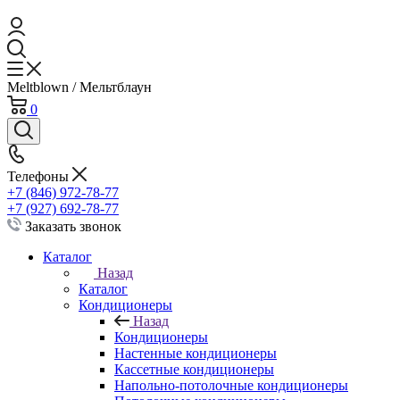
Meltblown / Мельтблаун
0
Телефоны
+7 (846) 972-78-77
+7 (927) 692-78-77
Заказать звонок
Каталог
Назад
Каталог
Кондиционеры
Назад
Кондиционеры
Настенные кондиционеры
Кассетные кондиционеры
Напольно-потолочные кондиционеры