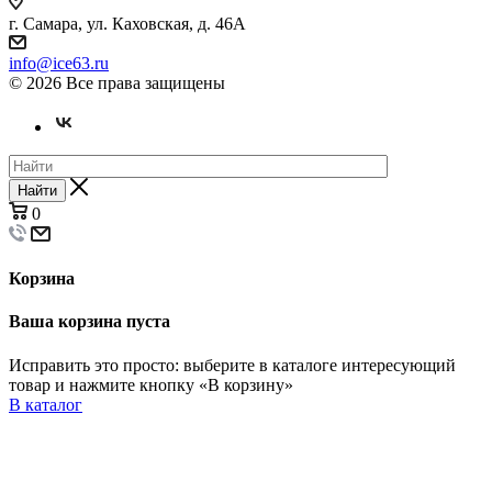
г. Самара, ул. Каховская, д. 46А
info@ice63.ru
© 2026 Все права защищены
Найти
0
Корзина
Ваша корзина пуста
Исправить это просто: выберите в каталоге интересующий
товар и нажмите кнопку «В корзину»
В каталог