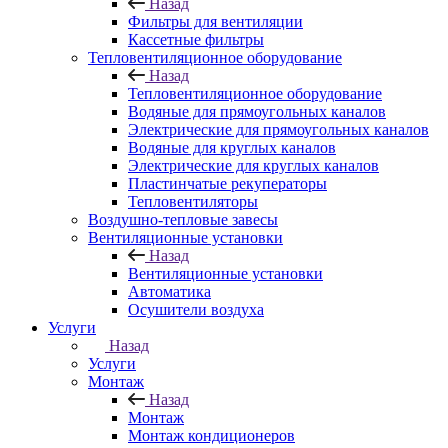
Назад
Фильтры для вентиляции
Кассетные фильтры
Тепловентиляционное оборудование
Назад
Тепловентиляционное оборудование
Водяные для прямоугольных каналов
Электрические для прямоугольных каналов
Водяные для круглых каналов
Электрические для круглых каналов
Пластинчатые рекуператоры
Тепловентиляторы
Воздушно-тепловые завесы
Вентиляционные установки
Назад
Вентиляционные установки
Автоматика
Осушители воздуха
Услуги
Назад
Услуги
Монтаж
Назад
Монтаж
Монтаж кондиционеров