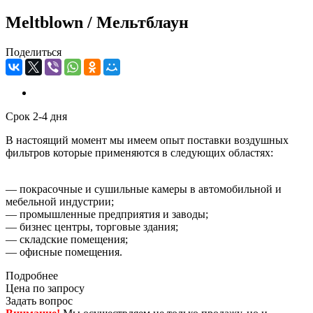
Meltblown / Мельтблаун
Поделиться
Срок 2-4 дня
В настоящий момент мы имеем опыт поставки воздушных
фильтров которые применяются в следующих областях:
— покрасочные и сушильные камеры в автомобильной и
мебельной индустрии;
— промышленные предприятия и заводы;
— бизнес центры, торговые здания;
— складские помещения;
— офисные помещения.
Подробнее
Цена по запросу
Задать вопрос