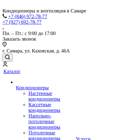
Кондиционеры и вентиляция в Самаре
+7 (846) 972-78-77
+7 (927) 692-78-77
Пн. – Пт.: с 9:00 до 17:00
Заказать звонок
г. Самара, ул. Каховская, д. 46А
Каталог
Кондиционеры
Настенные
кондиционеры
Кассетные
кондиционеры
Напольно-
потолочные
кондиционеры
Потолочные
кондиционеры
Услуги