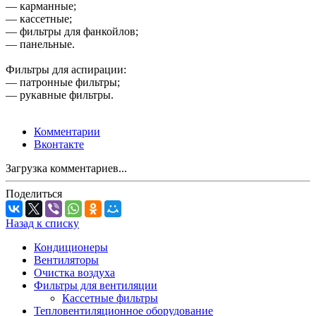
— карманные;
— кассетные;
— фильтры для фанкойлов;
— панельные.
Фильтры для аспирации:
— патронные фильтры;
— рукавные фильтры.
Комментарии
Вконтакте
Загрузка комментариев...
Поделиться
Назад к списку
Кондиционеры
Вентиляторы
Очистка воздуха
Фильтры для вентиляции
Кассетные фильтры
Тепловентиляционное оборудование