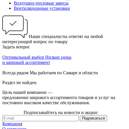
Воздушно-тепловые завесы
Вентиляционные установки
Наши специалисты ответят на любой
интересующий вопрос по товару
Задать вопрос
Оптимальный выбор
Низкие цены
и широкий ассортимент
Всегда рядом
Мы работаем по Самаре и области
Раздел не найден.
Цель нашей компании —
предложение широкого ассортимента товаров и услуг на
постоянно высоком качестве обслуживания.
Подписывайтесь на новости и акции:
Компания
О компании