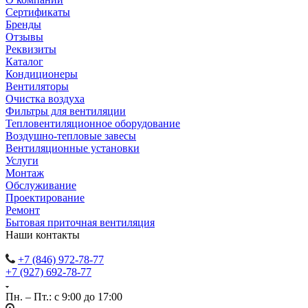
Сертификаты
Бренды
Отзывы
Реквизиты
Каталог
Кондиционеры
Вентиляторы
Очистка воздуха
Фильтры для вентиляции
Тепловентиляционное оборудование
Воздушно-тепловые завесы
Вентиляционные установки
Услуги
Монтаж
Обслуживание
Проектирование
Ремонт
Бытовая приточная вентиляция
Наши контакты
+7 (846) 972-78-77
+7 (927) 692-78-77
Пн. – Пт.: с 9:00 до 17:00