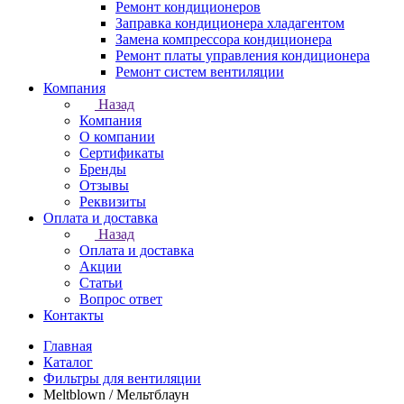
Ремонт кондиционеров
Заправка кондиционера хладагентом
Замена компрессора кондиционера
Ремонт платы управления кондиционера
Ремонт систем вентиляции
Компания
Назад
Компания
О компании
Сертификаты
Бренды
Отзывы
Реквизиты
Оплата и доставка
Назад
Оплата и доставка
Акции
Статьи
Вопрос ответ
Контакты
Главная
Каталог
Фильтры для вентиляции
Meltblown / Мельтблаун