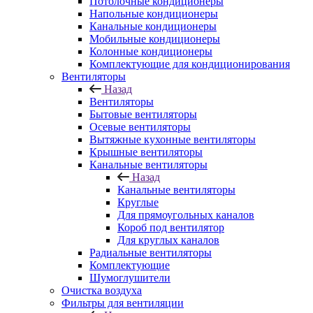
Потолочные кондиционеры
Напольные кондиционеры
Канальные кондиционеры
Мобильные кондиционеры
Колонные кондиционеры
Комплектующие для кондиционирования
Вентиляторы
Назад
Вентиляторы
Бытовые вентиляторы
Осевые вентиляторы
Вытяжные кухонные вентиляторы
Крышные вентиляторы
Канальные вентиляторы
Назад
Канальные вентиляторы
Круглые
Для прямоугольных каналов
Короб под вентилятор
Для круглых каналов
Радиальные вентиляторы
Комплектующие
Шумоглушители
Очистка воздуха
Фильтры для вентиляции