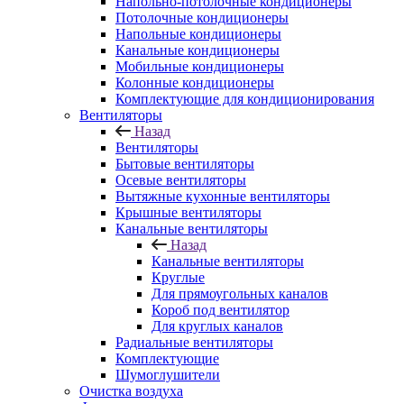
Напольно-потолочные кондиционеры
Потолочные кондиционеры
Напольные кондиционеры
Канальные кондиционеры
Мобильные кондиционеры
Колонные кондиционеры
Комплектующие для кондиционирования
Вентиляторы
Назад
Вентиляторы
Бытовые вентиляторы
Осевые вентиляторы
Вытяжные кухонные вентиляторы
Крышные вентиляторы
Канальные вентиляторы
Назад
Канальные вентиляторы
Круглые
Для прямоугольных каналов
Короб под вентилятор
Для круглых каналов
Радиальные вентиляторы
Комплектующие
Шумоглушители
Очистка воздуха