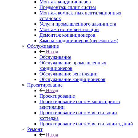
Монтаж кондиционеров
Предмонтаж сплит-систем
Монтаж компактных вентиляционных
установок
Услуги промышленного альпиниста
Монтаж систем вентиляции
Демонтаж кондиционеров
Замена кондиционеров (перемонтаж)
Обслуживание
Назад
Обслуживание
Обслуживание промышленных
кондиционеров
Обслуживание вентиляции
Обслуживание кондиционеров
Проектирование
Назад
Проектирование
Проектирование систем мониторинга
вентиляции
Проектирование систем вентиляции
коттеджа
Проектирование систем вентиляции зданий
Ремонт
Назад