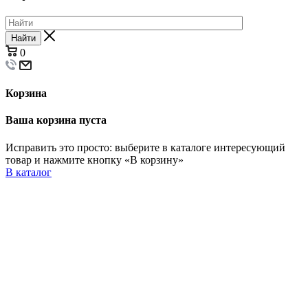
Найти
0
Корзина
Ваша корзина пуста
Исправить это просто: выберите в каталоге интересующий
товар и нажмите кнопку «В корзину»
В каталог