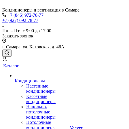
Кондиционеры и вентиляция в Самаре
+7 (846) 972-78-77
+7 (927) 692-78-77
Пн. – Пт.: с 9:00 до 17:00
Заказать звонок
г. Самара, ул. Каховская, д. 46А
Каталог
Кондиционеры
Настенные
кондиционеры
Кассетные
кондиционеры
Напольно-
потолочные
кондиционеры
Потолочные
кондиционеры
Услуги