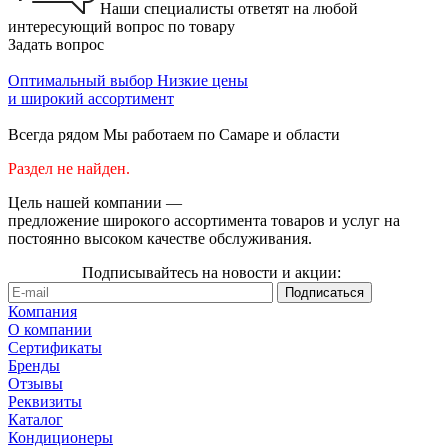
Наши специалисты ответят на любой
интересующий вопрос по товару
Задать вопрос
Оптимальный выбор
Низкие цены
и широкий ассортимент
Всегда рядом
Мы работаем по Самаре и области
Раздел не найден.
Цель нашей компании —
предложение широкого ассортимента товаров и услуг на
постоянно высоком качестве обслуживания.
Подписывайтесь на новости и акции:
Компания
О компании
Сертификаты
Бренды
Отзывы
Реквизиты
Каталог
Кондиционеры