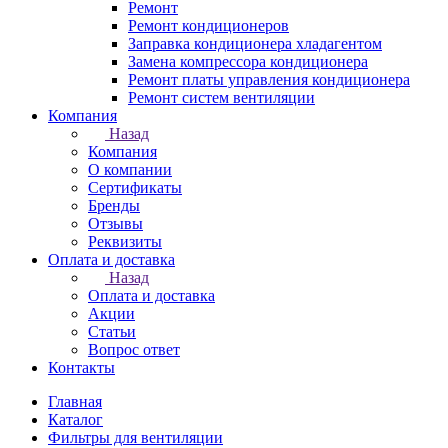
Ремонт
Ремонт кондиционеров
Заправка кондиционера хладагентом
Замена компрессора кондиционера
Ремонт платы управления кондиционера
Ремонт систем вентиляции
Компания
Назад
Компания
О компании
Сертификаты
Бренды
Отзывы
Реквизиты
Оплата и доставка
Назад
Оплата и доставка
Акции
Статьи
Вопрос ответ
Контакты
Главная
Каталог
Фильтры для вентиляции