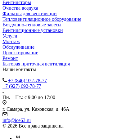
Вентиляторы
Очистка воздуха
Фильтры для вентиляции
Тепловентиляционное оборудование
Воздушно-тепловые завесы
Вентиляционные установки
Услуги
Монтаж
Обслуживание
Проектирование
Ремонт
Бытовая приточная вентиляция
Наши контакты
+7 (846) 972-78-77
+7 (927) 692-78-77
Пн. – Пт.: с 9:00 до 17:00
г. Самара, ул. Каховская, д. 46А
info@ice63.ru
© 2026 Все права защищены