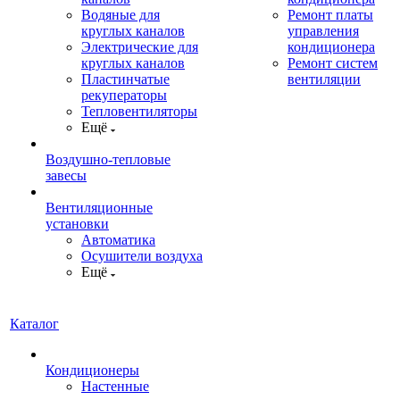
Водяные для
Ремонт платы
круглых каналов
управления
Электрические для
кондиционера
круглых каналов
Ремонт систем
Пластинчатые
вентиляции
рекуператоры
Тепловентиляторы
Ещё
Воздушно-тепловые
завесы
Вентиляционные
установки
Автоматика
Осушители воздуха
Ещё
Каталог
Кондиционеры
Настенные