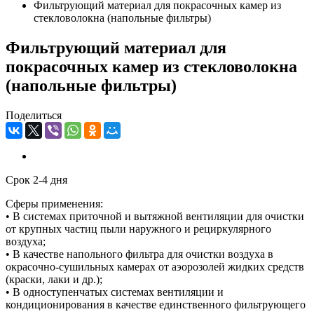
Фильтрующий материал для покрасочных камер из
стекловолокна (напольные фильтры)
Фильтрующий материал для
покрасочных камер из стекловолокна
(напольные фильтры)
Поделиться
Срок 2-4 дня
Сферы применения:
• В системах приточной и вытяжной вентиляции для очистки
от крупных частиц пыли наружного и рециркулярного
воздуха;
• В качестве напольного фильтра для очистки воздуха в
окрасочно-сушильных камерах от аэорозолей жидких средств
(краски, лаки и др.);
• В одноступенчатых системах вентиляции и
кондиционирования в качестве единственного фильтрующего