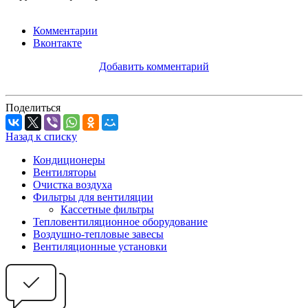
Комментарии
Вконтакте
Добавить комментарий
Поделиться
Назад к списку
Кондиционеры
Вентиляторы
Очистка воздуха
Фильтры для вентиляции
Кассетные фильтры
Тепловентиляционное оборудование
Воздушно-тепловые завесы
Вентиляционные установки