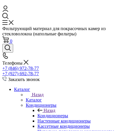
Фильтрующий материал для покрасочных камер из
стекловолокна (напольные фильтры)
0
Телефоны
+7 (846) 972-78-77
+7 (927) 692-78-77
Заказать звонок
Каталог
Назад
Каталог
Кондиционеры
Назад
Кондиционеры
Настенные кондиционеры
Кассетные кондиционеры