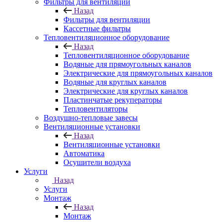
Фильтры для вентиляции
Назад
Фильтры для вентиляции
Кассетные фильтры
Тепловентиляционное оборудование
Назад
Тепловентиляционное оборудование
Водяные для прямоугольных каналов
Электрические для прямоугольных каналов
Водяные для круглых каналов
Электрические для круглых каналов
Пластинчатые рекуператоры
Тепловентиляторы
Воздушно-тепловые завесы
Вентиляционные установки
Назад
Вентиляционные установки
Автоматика
Осушители воздуха
Услуги
Назад
Услуги
Монтаж
Назад
Монтаж