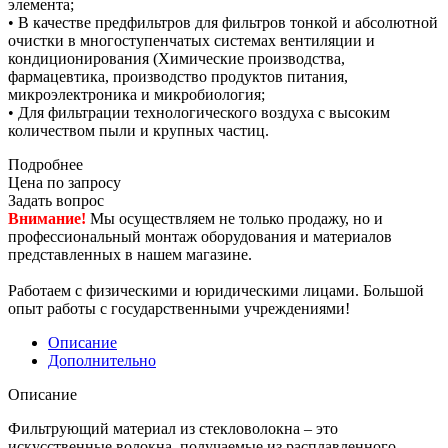
элемента;
• В качестве предфильтров для фильтров тонкой и абсолютной
очистки в многоступенчатых системах вентиляции и
кондиционирования (Химические производства,
фармацевтика, производство продуктов питания,
микроэлектроника и микробиология;
• Для фильтрации технологического воздуха с высоким
количеством пыли и крупных частиц.
Подробнее
Цена по запросу
Задать вопрос
Внимание!
Мы осуществляем не только продажу, но и
профессиональный монтаж оборудования и материалов
представленных в нашем магазине.
Работаем с физическими и юридическими лицами. Большой
опыт работы с государственными учреждениями!
Описание
Дополнительно
Описание
Фильтрующий материал из стекловолокна – это
искусственные волокна, получаемые из расплавленного