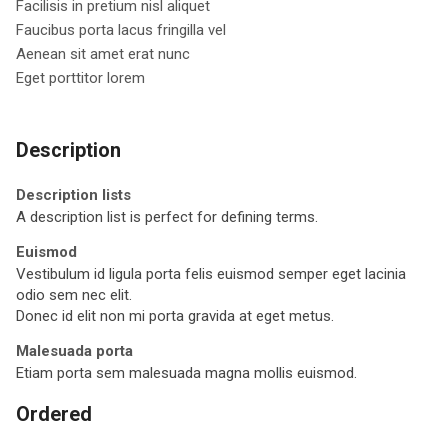
Facilisis in pretium nisl aliquet
Faucibus porta lacus fringilla vel
Aenean sit amet erat nunc
Eget porttitor lorem
Description
Description lists
A description list is perfect for defining terms.
Euismod
Vestibulum id ligula porta felis euismod semper eget lacinia
odio sem nec elit.
Donec id elit non mi porta gravida at eget metus.
Malesuada porta
Etiam porta sem malesuada magna mollis euismod.
Ordered