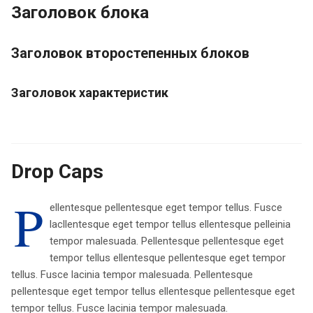
Заголовок блока
Заголовок второстепенных блоков
Заголовок характеристик
Drop Caps
P
ellentesque pellentesque eget tempor tellus. Fusce
lacllentesque eget tempor tellus ellentesque pelleinia
tempor malesuada. Pellentesque pellentesque eget
tempor tellus ellentesque pellentesque eget tempor
tellus. Fusce lacinia tempor malesuada. Pellentesque
pellentesque eget tempor tellus ellentesque pellentesque eget
tempor tellus. Fusce lacinia tempor malesuada.