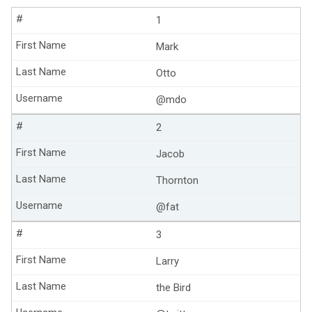
#
1
First Name
Mark
Last Name
Otto
Username
@mdo
#
2
First Name
Jacob
Last Name
Thornton
Username
@fat
#
3
First Name
Larry
Last Name
the Bird