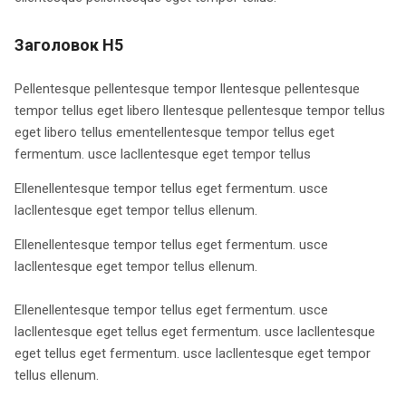
Заголовок H5
Pellentesque pellentesque tempor llentesque pellentesque
tempor tellus eget libero llentesque pellentesque tempor tellus
eget libero tellus ementellentesque tempor tellus eget
fermentum. usce lacllentesque eget tempor tellus
Ellenellentesque tempor tellus eget fermentum. usce
lacllentesque eget tempor tellus ellenum.
Ellenellentesque tempor tellus eget fermentum. usce
lacllentesque eget tempor tellus ellenum.
Ellenellentesque tempor tellus eget fermentum. usce
lacllentesque eget tellus eget fermentum. usce lacllentesque
eget tellus eget fermentum. usce lacllentesque eget tempor
tellus ellenum.