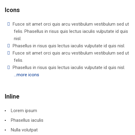
Icons
Fusce sit amet orci quis arcu vestibulum vestibulum sed ut
felis. Phasellus in risus quis lectus iaculis vulputate id quis
nisl.
Phasellus in risus quis lectus iaculis vulputate id quis nisl.
Fusce sit amet orci quis arcu vestibulum vestibulum sed ut
felis.
Phasellus in risus quis lectus iaculis vulputate id quis nisl.
...more icons
Inline
Lorem ipsum
Phasellus iaculis
Nulla volutpat