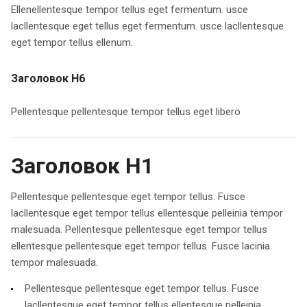
Ellenellentesque tempor tellus eget fermentum. usce
lacllentesque eget tellus eget fermentum. usce lacllentesque
eget tempor tellus ellenum.
Заголовок H6
Pellentesque pellentesque tempor tellus eget libero
Заголовок H1
Pellentesque pellentesque eget tempor tellus. Fusce
lacllentesque eget tempor tellus ellentesque pelleinia tempor
malesuada. Pellentesque pellentesque eget tempor tellus
ellentesque pellentesque eget tempor tellus. Fusce lacinia
tempor malesuada.
Pellentesque pellentesque eget tempor tellus. Fusce
lacllentesque eget tempor tellus ellentesque pelleinia