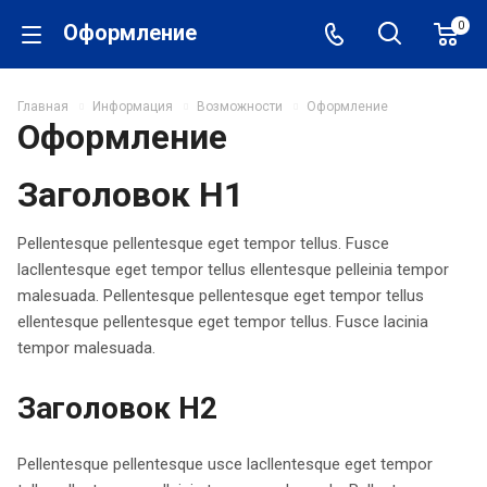
0
Оформление
Главная
Информация
Возможности
Оформление
Оформление
Заголовок H1
Pellentesque pellentesque eget tempor tellus. Fusce
lacllentesque eget tempor tellus ellentesque pelleinia tempor
malesuada. Pellentesque pellentesque eget tempor tellus
ellentesque pellentesque eget tempor tellus. Fusce lacinia
tempor malesuada.
Заголовок H2
Pellentesque pellentesque usce lacllentesque eget tempor