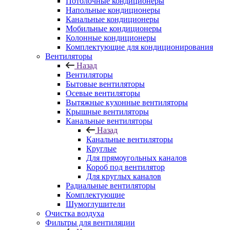
Потолочные кондиционеры
Напольные кондиционеры
Канальные кондиционеры
Мобильные кондиционеры
Колонные кондиционеры
Комплектующие для кондиционирования
Вентиляторы
Назад
Вентиляторы
Бытовые вентиляторы
Осевые вентиляторы
Вытяжные кухонные вентиляторы
Крышные вентиляторы
Канальные вентиляторы
Назад
Канальные вентиляторы
Круглые
Для прямоугольных каналов
Короб под вентилятор
Для круглых каналов
Радиальные вентиляторы
Комплектующие
Шумоглушители
Очистка воздуха
Фильтры для вентиляции