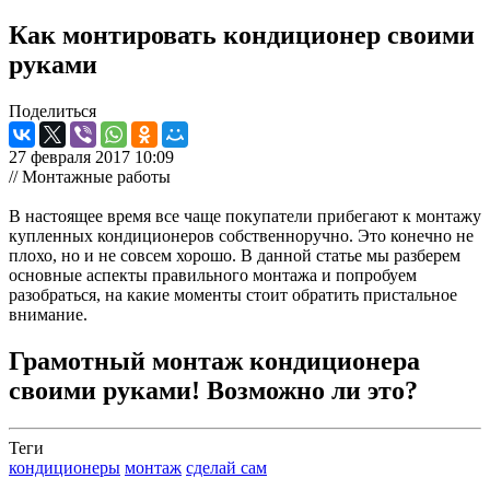
Как монтировать кондиционер своими
руками
Поделиться
27 февраля 2017 10:09
// Монтажные работы
В настоящее время все чаще покупатели прибегают к монтажу
купленных кондиционеров собственноручно. Это конечно не
плохо, но и не совсем хорошо. В данной статье мы разберем
основные аспекты правильного монтажа и попробуем
разобраться, на какие моменты стоит обратить пристальное
внимание.
Грамотный монтаж кондиционера
своими руками! Возможно ли это?
Теги
кондиционеры
монтаж
сделай сам