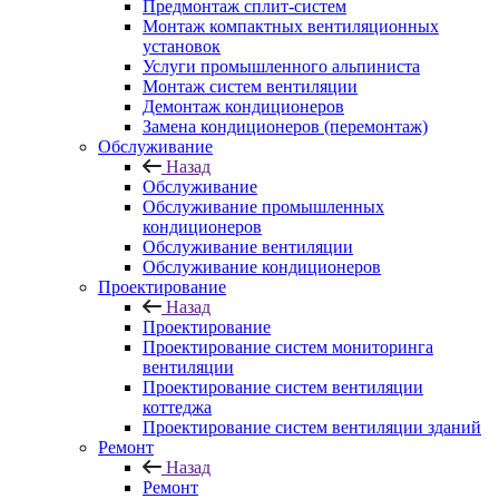
Предмонтаж сплит-систем
Монтаж компактных вентиляционных
установок
Услуги промышленного альпиниста
Монтаж систем вентиляции
Демонтаж кондиционеров
Замена кондиционеров (перемонтаж)
Обслуживание
Назад
Обслуживание
Обслуживание промышленных
кондиционеров
Обслуживание вентиляции
Обслуживание кондиционеров
Проектирование
Назад
Проектирование
Проектирование систем мониторинга
вентиляции
Проектирование систем вентиляции
коттеджа
Проектирование систем вентиляции зданий
Ремонт
Назад
Ремонт