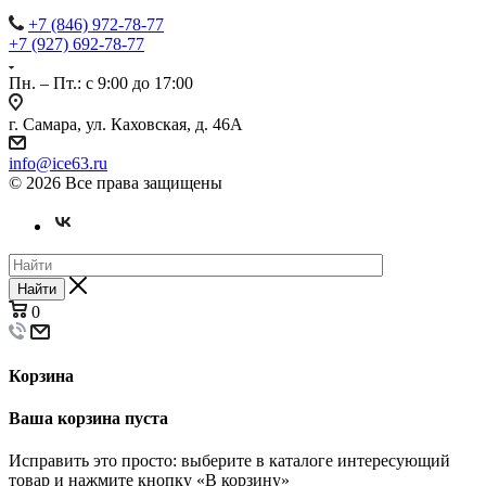
+7 (846) 972-78-77
+7 (927) 692-78-77
Пн. – Пт.: с 9:00 до 17:00
г. Самара, ул. Каховская, д. 46А
info@ice63.ru
© 2026 Все права защищены
Найти
0
Корзина
Ваша корзина пуста
Исправить это просто: выберите в каталоге интересующий
товар и нажмите кнопку «В корзину»