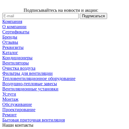
Подписывайтесь на новости и акции:
Компания
О компании
Сертификаты
Бренды
Отзывы
Реквизиты
Каталог
Кондиционеры
Вентиляторы
Очистка воздуха
Фильтры для вентиляции
Тепловентиляционное оборудование
Воздушно-тепловые завесы
Вентиляционные установки
Услуги
Монтаж
Обслуживание
Проектирование
Ремонт
Бытовая приточная вентиляция
Наши контакты