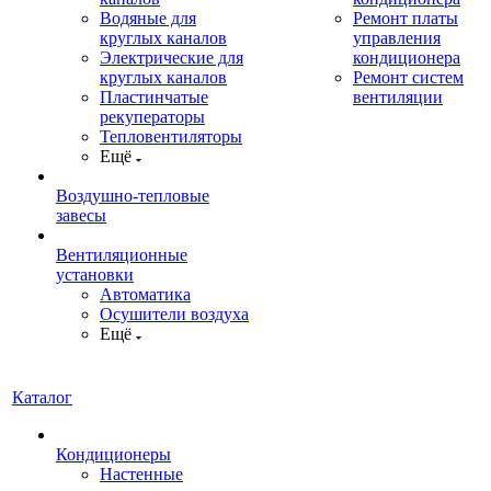
Водяные для
Ремонт платы
круглых каналов
управления
Электрические для
кондиционера
круглых каналов
Ремонт систем
Пластинчатые
вентиляции
рекуператоры
Тепловентиляторы
Ещё
Воздушно-тепловые
завесы
Вентиляционные
установки
Автоматика
Осушители воздуха
Ещё
Каталог
Кондиционеры
Настенные