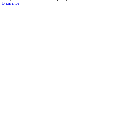
В каталог