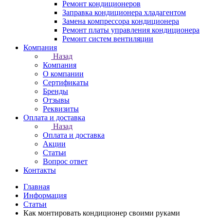
Ремонт кондиционеров
Заправка кондиционера хладагентом
Замена компрессора кондиционера
Ремонт платы управления кондиционера
Ремонт систем вентиляции
Компания
Назад
Компания
О компании
Сертификаты
Бренды
Отзывы
Реквизиты
Оплата и доставка
Назад
Оплата и доставка
Акции
Статьи
Вопрос ответ
Контакты
Главная
Информация
Статьи
Как монтировать кондиционер своими руками