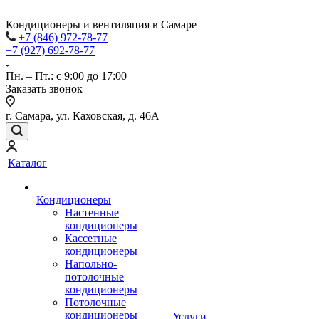
Кондиционеры и вентиляция в Самаре
+7 (846) 972-78-77
+7 (927) 692-78-77
Пн. – Пт.: с 9:00 до 17:00
Заказать звонок
г. Самара, ул. Каховская, д. 46А
Каталог
Кондиционеры
Настенные
кондиционеры
Кассетные
кондиционеры
Напольно-
потолочные
кондиционеры
Потолочные
кондиционеры
Услуги