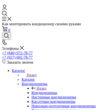
Как монтировать кондиционер своими руками
0
Телефоны
+7 (846) 972-78-77
+7 (927) 692-78-77
Заказать звонок
Каталог
Назад
Каталог
Кондиционеры
Назад
Кондиционеры
Настенные кондиционеры
Кассетные кондиционеры
Напольно-потолочные кондиционеры