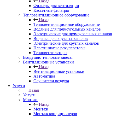
Назад
Фильтры для вентиляции
Кассетные фильтры
Тепловентиляционное оборудование
Назад
Тепловентиляционное оборудование
Водяные для прямоугольных каналов
Электрические для прямоугольных каналов
Водяные для круглых каналов
Электрические для круглых каналов
Пластинчатые рекуператоры
Тепловентиляторы
Воздушно-тепловые завесы
Вентиляционные установки
Назад
Вентиляционные установки
Автоматика
Осушители воздуха
Услуги
Назад
Услуги
Монтаж
Назад
Монтаж
Монтаж кондиционеров