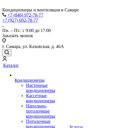
Кондиционеры и вентиляция в Самаре
+7 (846) 972-78-77
+7 (927) 692-78-77
Пн. – Пт.: с 9:00 до 17:00
Заказать звонок
г. Самара, ул. Каховская, д. 46А
Каталог
Кондиционеры
Настенные
кондиционеры
Кассетные
кондиционеры
Напольно-
потолочные
кондиционеры
Потолочные
кондиционеры
Услуги