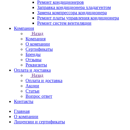
Ремонт кондиционеров
Заправка кондиционера хладагентом
Замена компрессора кондиционера
Ремонт платы управления кондиционера
Ремонт систем вентиляции
Компания
Назад
Компания
О компании
Сертификаты
Бренды
Отзывы
Реквизиты
Оплата и доставка
Назад
Оплата и доставка
Акции
Статьи
Вопрос ответ
Контакты
Главная
О компании
Лицензии и сертификаты