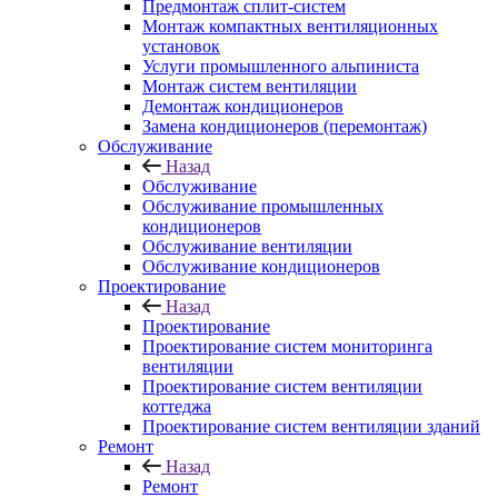
Предмонтаж сплит-систем
Монтаж компактных вентиляционных
установок
Услуги промышленного альпиниста
Монтаж систем вентиляции
Демонтаж кондиционеров
Замена кондиционеров (перемонтаж)
Обслуживание
Назад
Обслуживание
Обслуживание промышленных
кондиционеров
Обслуживание вентиляции
Обслуживание кондиционеров
Проектирование
Назад
Проектирование
Проектирование систем мониторинга
вентиляции
Проектирование систем вентиляции
коттеджа
Проектирование систем вентиляции зданий
Ремонт
Назад
Ремонт