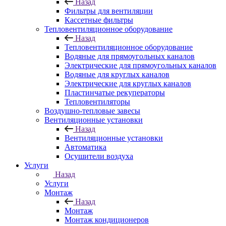
Назад
Фильтры для вентиляции
Кассетные фильтры
Тепловентиляционное оборудование
Назад
Тепловентиляционное оборудование
Водяные для прямоугольных каналов
Электрические для прямоугольных каналов
Водяные для круглых каналов
Электрические для круглых каналов
Пластинчатые рекуператоры
Тепловентиляторы
Воздушно-тепловые завесы
Вентиляционные установки
Назад
Вентиляционные установки
Автоматика
Осушители воздуха
Услуги
Назад
Услуги
Монтаж
Назад
Монтаж
Монтаж кондиционеров