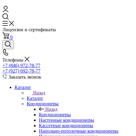
Лицензии и сертификаты
0
Телефоны
+7 (846) 972-78-77
+7 (927) 692-78-77
Заказать звонок
Каталог
Назад
Каталог
Кондиционеры
Назад
Кондиционеры
Настенные кондиционеры
Кассетные кондиционеры
Напольно-потолочные кондиционеры