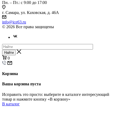
Пн. – Пт.: с 9:00 до 17:00
г. Самара, ул. Каховская, д. 46А
info@ice63.ru
© 2026 Все права защищены
Найти
0
Корзина
Ваша корзина пуста
Исправить это просто: выберите в каталоге интересующий
товар и нажмите кнопку «В корзину»
В каталог