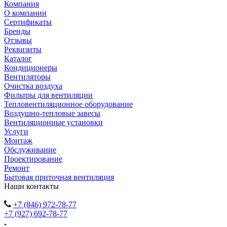
Компания
О компании
Сертификаты
Бренды
Отзывы
Реквизиты
Каталог
Кондиционеры
Вентиляторы
Очистка воздуха
Фильтры для вентиляции
Тепловентиляционное оборудование
Воздушно-тепловые завесы
Вентиляционные установки
Услуги
Монтаж
Обслуживание
Проектирование
Ремонт
Бытовая приточная вентиляция
Наши контакты
+7 (846) 972-78-77
+7 (927) 692-78-77