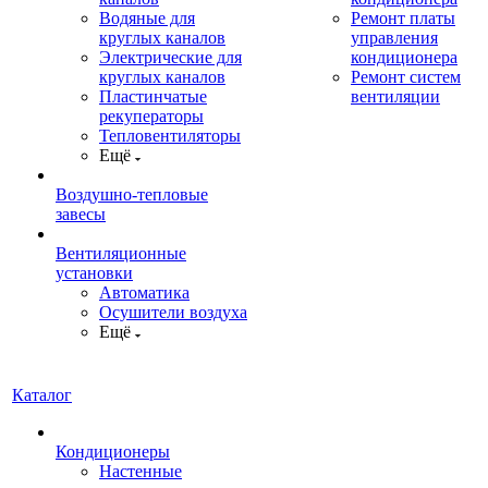
Водяные для
Ремонт платы
круглых каналов
управления
Электрические для
кондиционера
круглых каналов
Ремонт систем
Пластинчатые
вентиляции
рекуператоры
Тепловентиляторы
Ещё
Воздушно-тепловые
завесы
Вентиляционные
установки
Автоматика
Осушители воздуха
Ещё
Каталог
Кондиционеры
Настенные