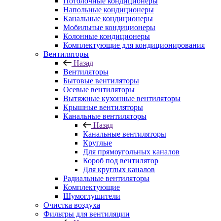
Потолочные кондиционеры
Напольные кондиционеры
Канальные кондиционеры
Мобильные кондиционеры
Колонные кондиционеры
Комплектующие для кондиционирования
Вентиляторы
Назад
Вентиляторы
Бытовые вентиляторы
Осевые вентиляторы
Вытяжные кухонные вентиляторы
Крышные вентиляторы
Канальные вентиляторы
Назад
Канальные вентиляторы
Круглые
Для прямоугольных каналов
Короб под вентилятор
Для круглых каналов
Радиальные вентиляторы
Комплектующие
Шумоглушители
Очистка воздуха
Фильтры для вентиляции