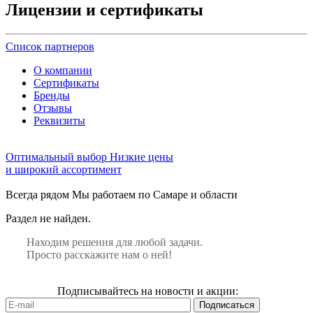
Лицензии и сертификаты
Список партнеров
О компании
Сертификаты
Бренды
Отзывы
Реквизиты
Оптимальный выбор
Низкие цены
и широкий ассортимент
Всегда рядом
Мы работаем по Самаре и области
Раздел не найден.
Находим решения для любой задачи.
Просто расскажите нам о ней!
Подписывайтесь на новости и акции: